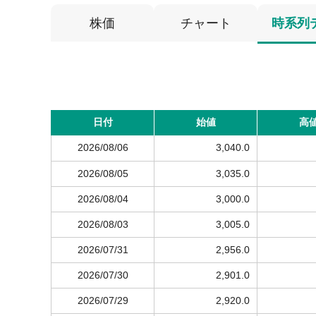
株価
チャート
時系列
日付
始値
高
2026/08/06
3,040.0
2026/08/05
3,035.0
2026/08/04
3,000.0
2026/08/03
3,005.0
2026/07/31
2,956.0
2026/07/30
2,901.0
2026/07/29
2,920.0