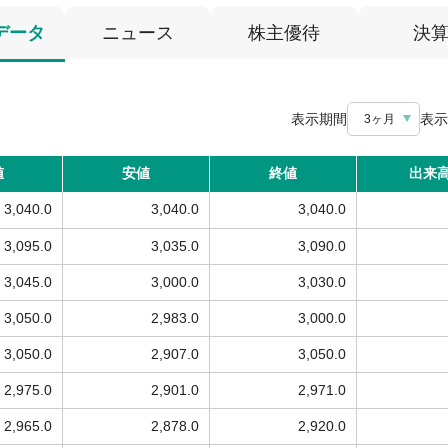
データ
ニュース
株主優待
決
表示期間
表示
3ヶ月
値
安値
終値
出来
3,040.0
3,040.0
3,040.0
3,095.0
3,035.0
3,090.0
3,045.0
3,000.0
3,030.0
3,050.0
2,983.0
3,000.0
3,050.0
2,907.0
3,050.0
2,975.0
2,901.0
2,971.0
2,965.0
2,878.0
2,920.0