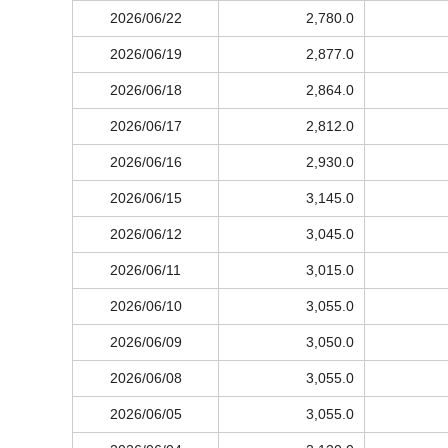
2026/06/22
2,780.0
2026/06/19
2,877.0
2026/06/18
2,864.0
2026/06/17
2,812.0
2026/06/16
2,930.0
2026/06/15
3,145.0
2026/06/12
3,045.0
2026/06/11
3,015.0
2026/06/10
3,055.0
2026/06/09
3,050.0
2026/06/08
3,055.0
2026/06/05
3,055.0