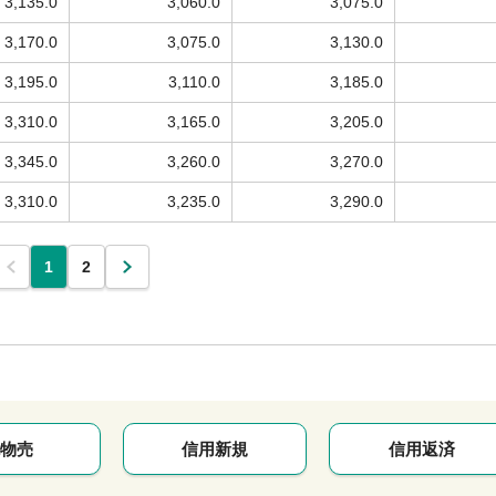
3,135.0
3,060.0
3,075.0
3,170.0
3,075.0
3,130.0
3,195.0
3,110.0
3,185.0
3,310.0
3,165.0
3,205.0
3,345.0
3,260.0
3,270.0
3,310.0
3,235.0
3,290.0
1
2
物売
信用新規
信用返済