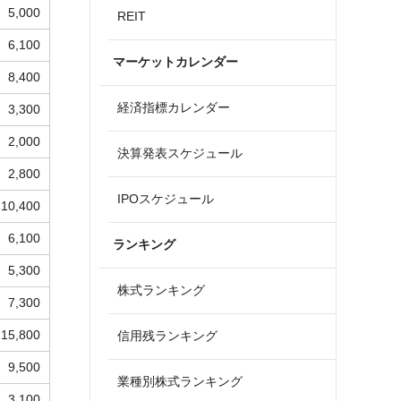
5,000
REIT
6,100
マーケットカレンダー
8,400
経済指標カレンダー
3,300
2,000
決算発表スケジュール
2,800
IPOスケジュール
10,400
6,100
ランキング
5,300
株式ランキング
7,300
15,800
信用残ランキング
9,500
業種別株式ランキング
3,100