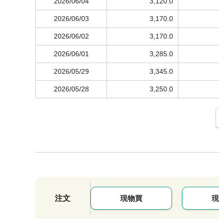
2026/06/04
3,120.0
2026/06/03
3,170.0
2026/06/02
3,170.0
2026/06/01
3,285.0
2026/05/29
3,345.0
2026/05/28
3,250.0
注文
現物買
現