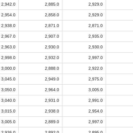
2,942.0
2,885.0
2,929.0
2,954.0
2,858.0
2,929.0
2,938.0
2,871.0
2,871.0
2,967.0
2,907.0
2,935.0
2,963.0
2,930.0
2,930.0
2,998.0
2,932.0
2,997.0
3,000.0
2,888.0
2,922.0
3,045.0
2,949.0
2,975.0
3,050.0
2,964.0
3,005.0
3,040.0
2,931.0
2,991.0
3,015.0
2,938.0
2,954.0
3,005.0
2,889.0
2,997.0
2,926.0
2,892.0
2,895.0