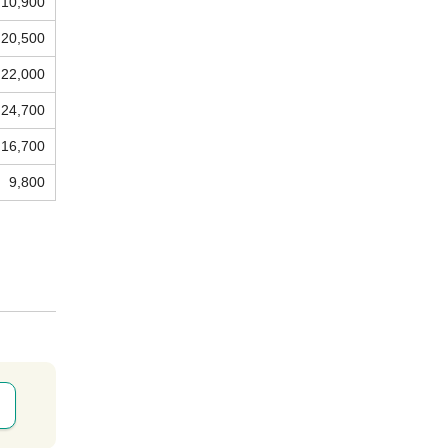
10,900
20,500
22,000
24,700
16,700
9,800