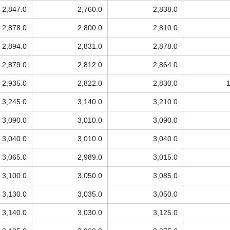
2,847.0
2,760.0
2,838.0
2,878.0
2,800.0
2,810.0
2,894.0
2,831.0
2,878.0
2,879.0
2,812.0
2,864.0
2,935.0
2,822.0
2,830.0
3,245.0
3,140.0
3,210.0
3,090.0
3,010.0
3,090.0
3,040.0
3,010.0
3,040.0
3,065.0
2,989.0
3,015.0
3,100.0
3,050.0
3,085.0
3,130.0
3,035.0
3,050.0
3,140.0
3,030.0
3,125.0