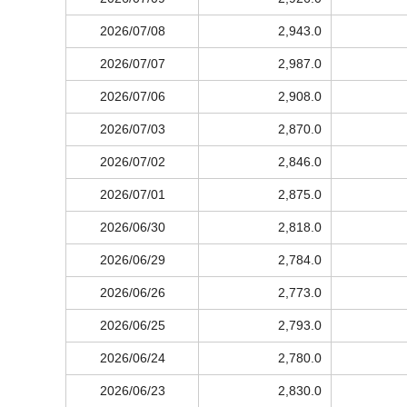
2026/07/08
2,943.0
2026/07/07
2,987.0
2026/07/06
2,908.0
2026/07/03
2,870.0
2026/07/02
2,846.0
2026/07/01
2,875.0
2026/06/30
2,818.0
2026/06/29
2,784.0
2026/06/26
2,773.0
2026/06/25
2,793.0
2026/06/24
2,780.0
2026/06/23
2,830.0