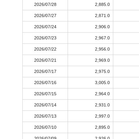
2026/07/28
2,885.0
2026/07/27
2,871.0
2026/07/24
2,906.0
2026/07/23
2,967.0
2026/07/22
2,956.0
2026/07/21
2,969.0
2026/07/17
2,975.0
2026/07/16
3,005.0
2026/07/15
2,964.0
2026/07/14
2,931.0
2026/07/13
2,997.0
2026/07/10
2,895.0
2026/07/09
2,926.0