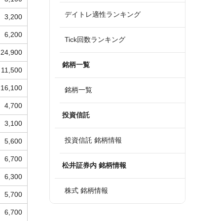
デイトレ適性ランキング
3,200
6,200
Tick回数ランキング
24,900
銘柄一覧
11,500
16,100
銘柄一覧
4,700
投資信託
3,100
投資信託 銘柄情報
5,600
6,700
松井証券内 銘柄情報
6,300
株式 銘柄情報
5,700
6,700