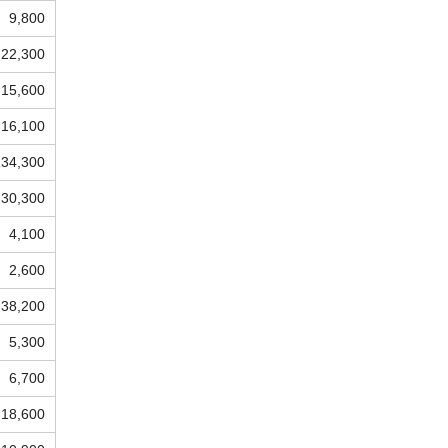
9,800
22,300
15,600
16,100
134,300
30,300
4,100
2,600
38,200
5,300
6,700
18,600