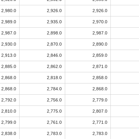
2,980.0
2,926.0
2,926.0
2,989.0
2,935.0
2,970.0
2,987.0
2,898.0
2,987.0
2,930.0
2,870.0
2,890.0
2,913.0
2,846.0
2,859.0
2,885.0
2,862.0
2,871.0
2,868.0
2,818.0
2,858.0
2,868.0
2,784.0
2,868.0
2,792.0
2,756.0
2,779.0
2,810.0
2,775.0
2,807.0
2,799.0
2,761.0
2,771.0
2,838.0
2,783.0
2,783.0