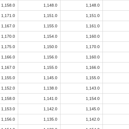
1,158.0
1,148.0
1,148.0
1,171.0
1,151.0
1,151.0
1,167.0
1,155.0
1,161.0
1,170.0
1,154.0
1,160.0
1,175.0
1,150.0
1,170.0
1,166.0
1,156.0
1,160.0
1,167.0
1,155.0
1,166.0
1,155.0
1,145.0
1,155.0
1,152.0
1,138.0
1,143.0
1,158.0
1,141.0
1,154.0
1,153.0
1,142.0
1,145.0
1,156.0
1,135.0
1,142.0