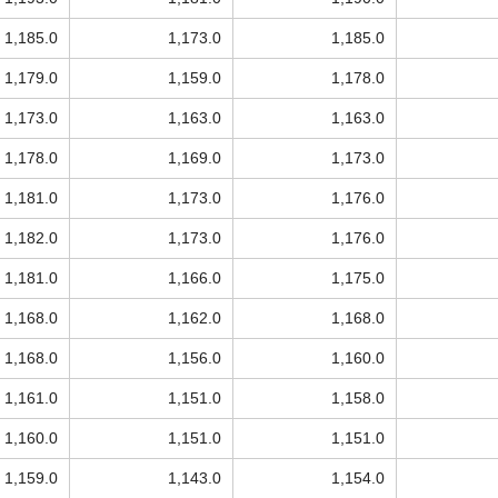
1,185.0
1,173.0
1,185.0
1,179.0
1,159.0
1,178.0
1,173.0
1,163.0
1,163.0
1,178.0
1,169.0
1,173.0
1,181.0
1,173.0
1,176.0
1,182.0
1,173.0
1,176.0
1,181.0
1,166.0
1,175.0
1,168.0
1,162.0
1,168.0
1,168.0
1,156.0
1,160.0
1,161.0
1,151.0
1,158.0
1,160.0
1,151.0
1,151.0
1,159.0
1,143.0
1,154.0