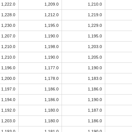
1,222.0
1,209.0
1,210.0
1,228.0
1,212.0
1,219.0
1,230.0
1,195.0
1,229.0
1,207.0
1,190.0
1,195.0
1,210.0
1,198.0
1,203.0
1,210.0
1,190.0
1,205.0
1,196.0
1,177.0
1,190.0
1,200.0
1,178.0
1,183.0
1,197.0
1,186.0
1,186.0
1,194.0
1,186.0
1,190.0
1,192.0
1,180.0
1,187.0
1,203.0
1,180.0
1,186.0
1,193.0
1,181.0
1,190.0