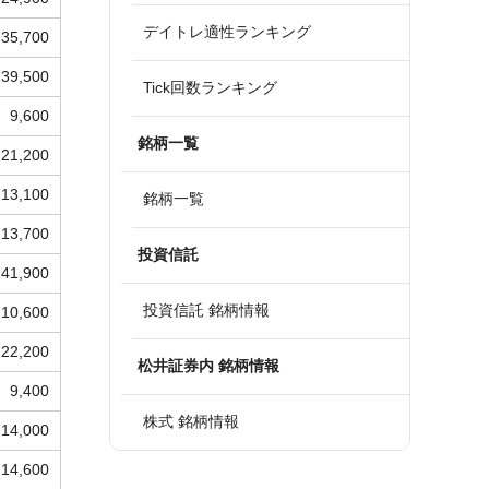
デイトレ適性ランキング
35,700
39,500
Tick回数ランキング
9,600
銘柄一覧
21,200
13,100
銘柄一覧
13,700
投資信託
41,900
投資信託 銘柄情報
10,600
22,200
松井証券内 銘柄情報
9,400
株式 銘柄情報
14,000
14,600