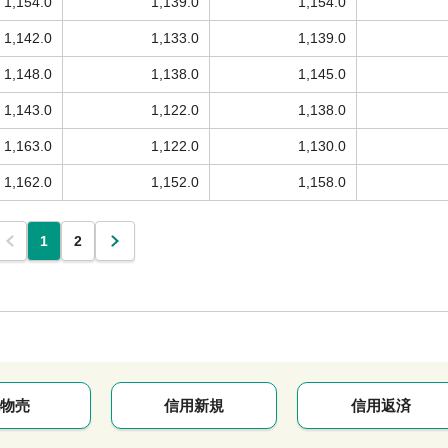
1,154.0
1,139.0
1,154.0
1,142.0
1,133.0
1,139.0
1,148.0
1,138.0
1,145.0
1,143.0
1,122.0
1,138.0
1,163.0
1,122.0
1,130.0
1,162.0
1,152.0
1,158.0
1
2
物売
信用新規
信用返済