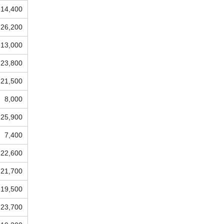
14,400
26,200
13,000
23,800
21,500
8,000
25,900
7,400
22,600
21,700
19,500
23,700