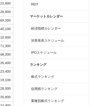
22,800
REIT
28,800
マーケットカレンダー
69,300
経済指標カレンダー
40,100
10,900
決算発表スケジュール
71,300
IPOスケジュール
48,200
35,400
ランキング
23,400
株式ランキング
19,100
28,000
信用残ランキング
35,800
業種別株式ランキング
24,900