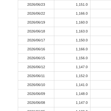
2026/06/23
1,151.0
2026/06/22
1,166.0
2026/06/19
1,160.0
2026/06/18
1,163.0
2026/06/17
1,150.0
2026/06/16
1,166.0
2026/06/15
1,156.0
2026/06/12
1,147.0
2026/06/11
1,152.0
2026/06/10
1,141.0
2026/06/09
1,148.0
2026/06/08
1,147.0