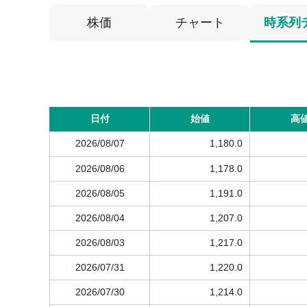
株価
チャート
時系列
日付
始値
高
2026/08/07
1,180.0
2026/08/06
1,178.0
2026/08/05
1,191.0
2026/08/04
1,207.0
2026/08/03
1,217.0
2026/07/31
1,220.0
2026/07/30
1,214.0