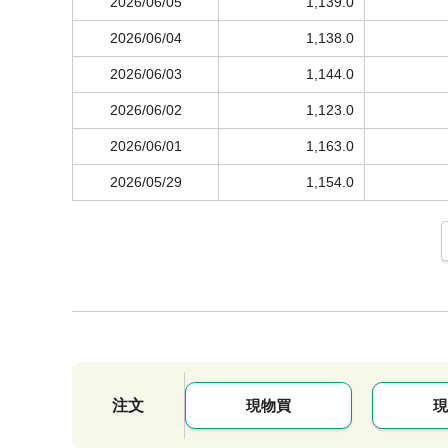
2026/06/05
1,139.0
2026/06/04
1,138.0
2026/06/03
1,144.0
2026/06/02
1,123.0
2026/06/01
1,163.0
2026/05/29
1,154.0
注文
現物買
現