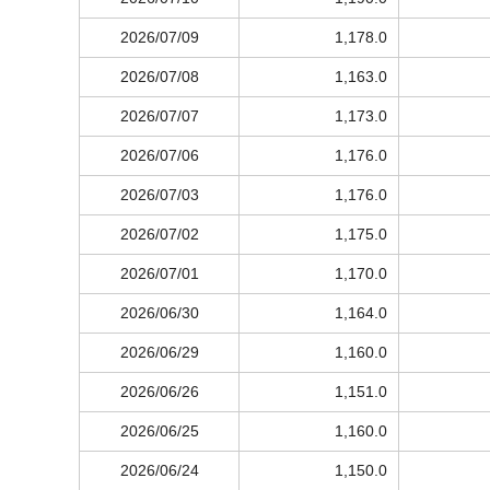
2026/07/09
1,178.0
2026/07/08
1,163.0
2026/07/07
1,173.0
2026/07/06
1,176.0
2026/07/03
1,176.0
2026/07/02
1,175.0
2026/07/01
1,170.0
2026/06/30
1,164.0
2026/06/29
1,160.0
2026/06/26
1,151.0
2026/06/25
1,160.0
2026/06/24
1,150.0