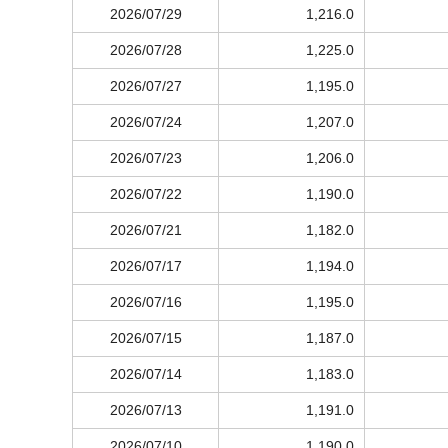
2026/07/29
1,216.0
2026/07/28
1,225.0
2026/07/27
1,195.0
2026/07/24
1,207.0
2026/07/23
1,206.0
2026/07/22
1,190.0
2026/07/21
1,182.0
2026/07/17
1,194.0
2026/07/16
1,195.0
2026/07/15
1,187.0
2026/07/14
1,183.0
2026/07/13
1,191.0
2026/07/10
1,190.0