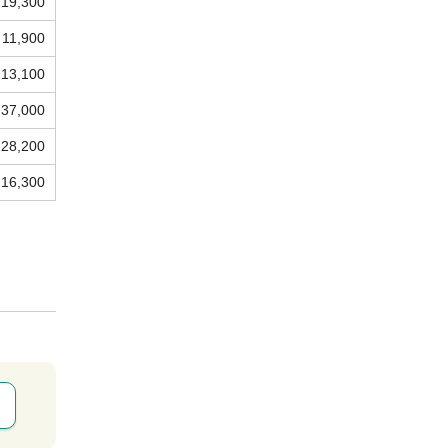
19,300
11,900
13,100
37,000
28,200
16,300