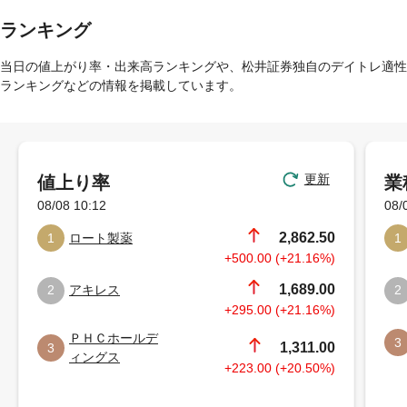
ランキング
当日の値上がり率・出来高ランキングや、松井証券独自のデイトレ適性
ランキングなどの情報を掲載しています。