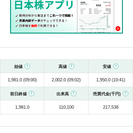
始値
高値
安値
1,981.0 (09:00)
2,002.0 (09:02)
1,950.0 (10:41)
前日終値
出来高
売買代金(千円)
1,981.0
110,100
217,538