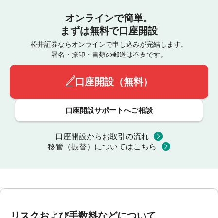
オンラインで簡単。
まずは無料で口座開設
松井証券ならオンラインで申し込みが完結します。
署名・捺印・書類の郵送は不要です。
口座開設（無料）
口座開設サポートへご相談
口座開設からお取引の流れ
移管（振替）についてはこちら
リスクおよび手数料などについて