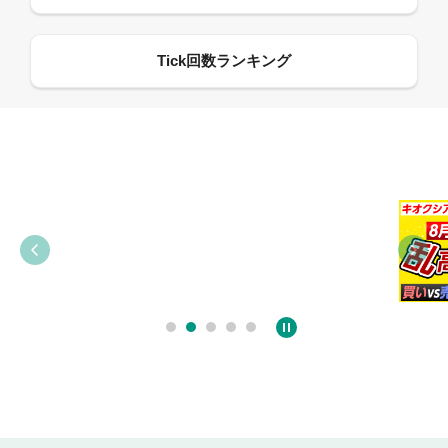
09:38
03:31