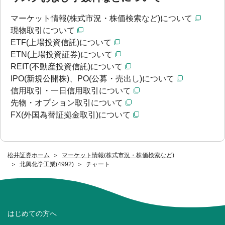
マーケット情報(株式市況・株価検索など)について
現物取引について
ETF(上場投資信託)について
ETN(上場投資証券)について
REIT(不動産投資信託)について
IPO(新規公開株)、PO(公募・売出し)について
信用取引・一日信用取引について
先物・オプション取引について
FX(外国為替証拠金取引)について
松井証券ホーム
マーケット情報(株式市況・株価検索など)
北興化学工業(4992)
チャート
はじめての方へ