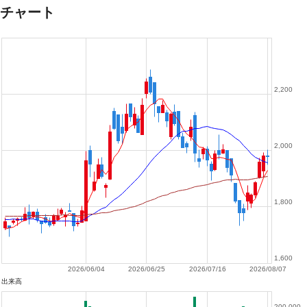
チャート
2,200
2,000
1,800
1,600
2026/06/04
2026/06/25
2026/07/16
2026/08/07
出来高
200,000