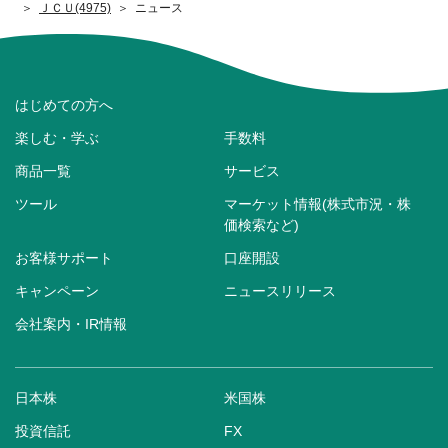
ＪＣＵ(4975)
ニュース
はじめての方へ
楽しむ・学ぶ
手数料
商品一覧
サービス
ツール
マーケット情報(株式市況・株
価検索など)
お客様サポート
口座開設
キャンペーン
ニュースリリース
会社案内・IR情報
日本株
米国株
投資信託
FX