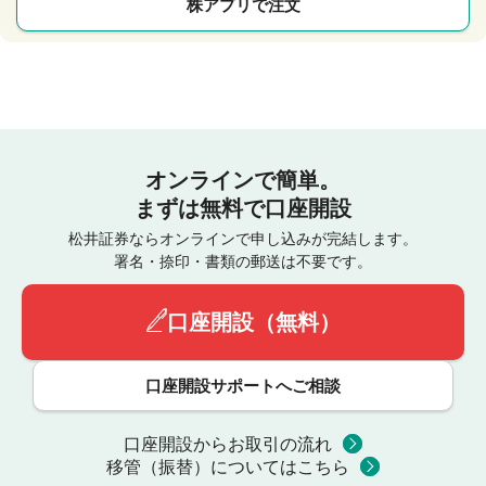
株アプリで注文
オンラインで簡単。
まずは無料で口座開設
松井証券ならオンラインで申し込みが完結します。
署名・捺印・書類の郵送は不要です。
口座開設（無料）
口座開設サポートへご相談
口座開設からお取引の流れ
移管（振替）についてはこちら