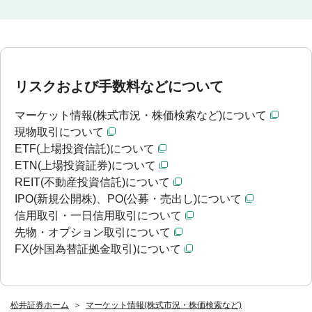
リスクおよび手数料などについて
マーケット情報(株式市況・株価検索など)について
現物取引について
ETF(上場投資信託)について
ETN(上場投資証券)について
REIT(不動産投資信託)について
IPO(新規公開株)、PO(公募・売出し)について
信用取引・一日信用取引について
先物・オプション取引について
FX(外国為替証拠金取引)について
松井証券ホーム
マーケット情報(株式市況・株価検索など)