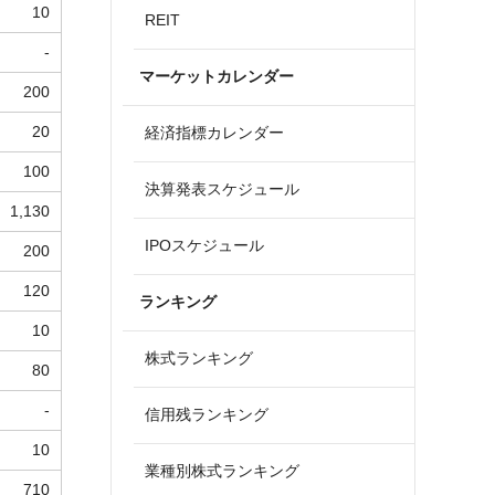
10
REIT
-
マーケットカレンダー
200
20
経済指標カレンダー
100
決算発表スケジュール
1,130
IPOスケジュール
200
120
ランキング
10
株式ランキング
80
-
信用残ランキング
10
業種別株式ランキング
710