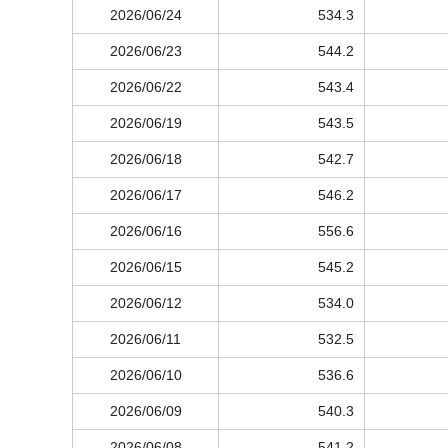
2026/06/24
534.3
2026/06/23
544.2
2026/06/22
543.4
2026/06/19
543.5
2026/06/18
542.7
2026/06/17
546.2
2026/06/16
556.6
2026/06/15
545.2
2026/06/12
534.0
2026/06/11
532.5
2026/06/10
536.6
2026/06/09
540.3
2026/06/08
541.2