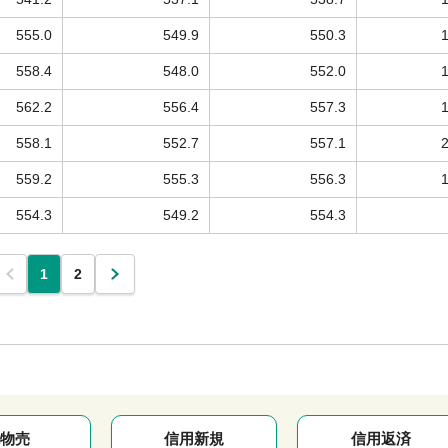
555.0
549.9
550.3
558.4
548.0
552.0
562.2
556.4
557.3
558.1
552.7
557.1
559.2
555.3
556.3
554.3
549.2
554.3
1
2
物売
信用新規
信用返済