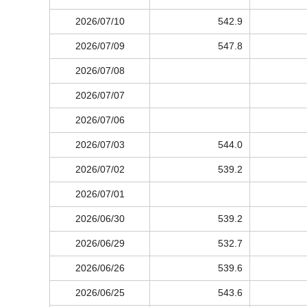
2026/07/10
542.9
2026/07/09
547.8
2026/07/08
2026/07/07
2026/07/06
2026/07/03
544.0
2026/07/02
539.2
2026/07/01
2026/06/30
539.2
2026/06/29
532.7
2026/06/26
539.6
2026/06/25
543.6