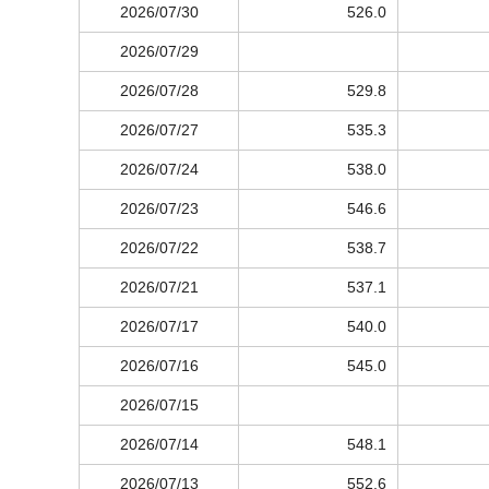
2026/07/30
526.0
2026/07/29
2026/07/28
529.8
2026/07/27
535.3
2026/07/24
538.0
2026/07/23
546.6
2026/07/22
538.7
2026/07/21
537.1
2026/07/17
540.0
2026/07/16
545.0
2026/07/15
2026/07/14
548.1
2026/07/13
552.6