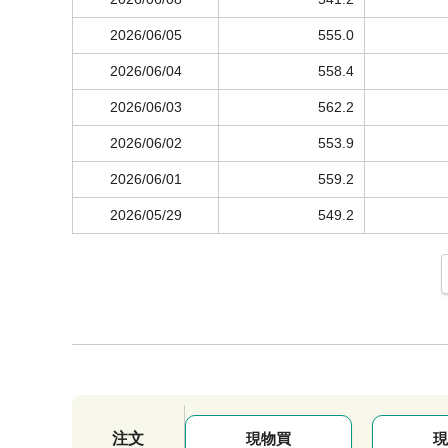
2026/06/05
555.0
2026/06/04
558.4
2026/06/03
562.2
2026/06/02
553.9
2026/06/01
559.2
2026/05/29
549.2
注文
現物買
現