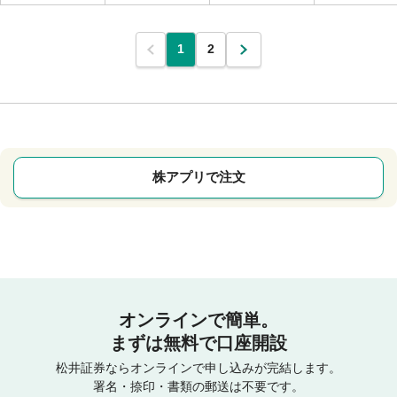
1
2
株アプリで注文
オンラインで簡単。
まずは無料で口座開設
松井証券ならオンラインで申し込みが完結します。
署名・捺印・書類の郵送は不要です。