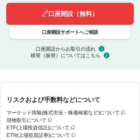
口座開設（無料）
口座開設サポートへご相談
口座開設からお取引の流れ
移管（振替）についてはこちら
リスクおよび手数料などについて
マーケット情報(株式市況・株価検索など)について
現物取引について
ETF(上場投資信託)について
ETN(上場投資証券)について