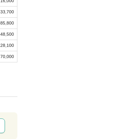
16,000
33,700
85,800
48,500
128,100
170,000