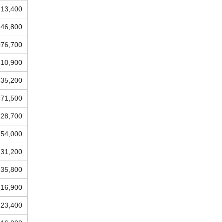
13,400
246,800
076,700
210,900
35,200
71,500
28,700
54,000
31,200
35,800
16,900
23,400