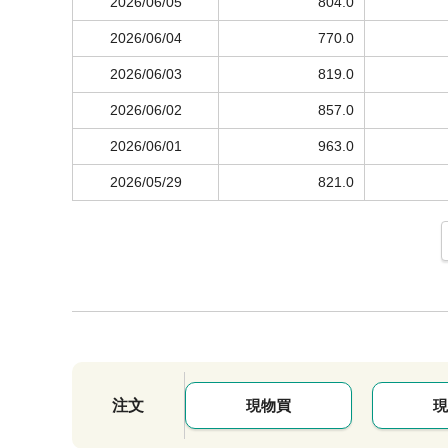
2026/06/05
804.0
2026/06/04
770.0
2026/06/03
819.0
2026/06/02
857.0
2026/06/01
963.0
2026/05/29
821.0
注文
現物買
現