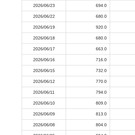
2026/06/23
694.0
2026/06/22
680.0
2026/06/19
920.0
2026/06/18
680.0
2026/06/17
663.0
2026/06/16
716.0
2026/06/15
732.0
2026/06/12
770.0
2026/06/11
794.0
2026/06/10
809.0
2026/06/09
813.0
2026/06/08
804.0