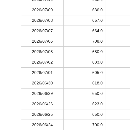
2026/07/09
636.0
2026/07/08
657.0
2026/07/07
664.0
2026/07/06
708.0
2026/07/03
680.0
2026/07/02
633.0
2026/07/01
605.0
2026/06/30
618.0
2026/06/29
650.0
2026/06/26
623.0
2026/06/25
650.0
2026/06/24
700.0