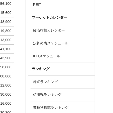
56,100
REIT
15,600
マーケットカレンダー
48,900
経済指標カレンダー
19,800
13,000
決算発表スケジュール
41,100
IPOスケジュール
43,900
58,000
ランキング
108,800
株式ランキング
12,800
30,000
信用残ランキング
16,000
業種別株式ランキング
20,700