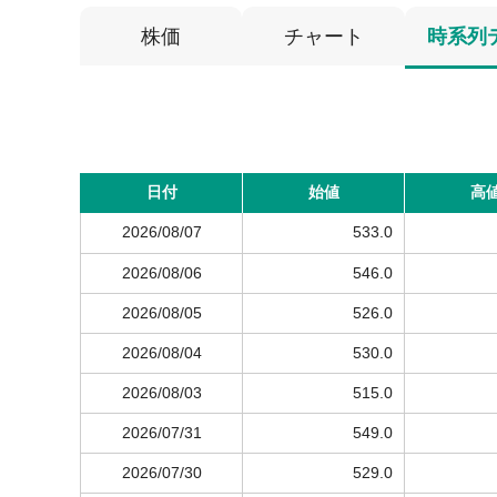
株価
チャート
時系列
日付
始値
高
2026/08/07
533.0
2026/08/06
546.0
2026/08/05
526.0
2026/08/04
530.0
2026/08/03
515.0
2026/07/31
549.0
2026/07/30
529.0