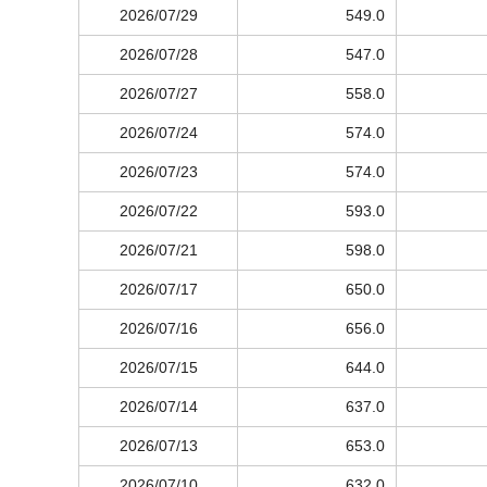
2026/07/29
549.0
2026/07/28
547.0
2026/07/27
558.0
2026/07/24
574.0
2026/07/23
574.0
2026/07/22
593.0
2026/07/21
598.0
2026/07/17
650.0
2026/07/16
656.0
2026/07/15
644.0
2026/07/14
637.0
2026/07/13
653.0
2026/07/10
632.0