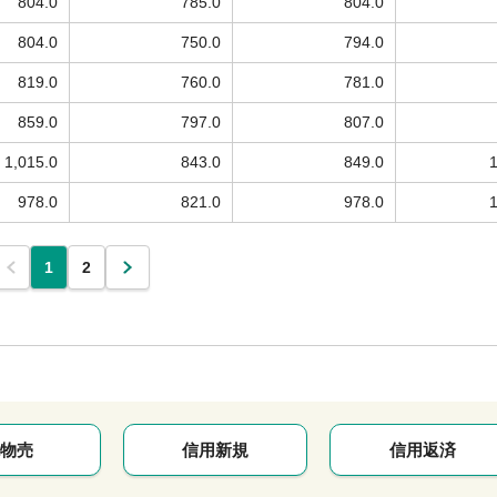
804.0
785.0
804.0
804.0
750.0
794.0
819.0
760.0
781.0
859.0
797.0
807.0
1,015.0
843.0
849.0
978.0
821.0
978.0
1
2
物売
信用新規
信用返済