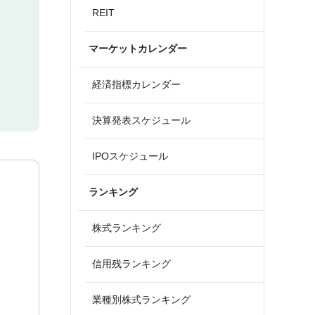
REIT
マーケットカレンダー
経済指標カレンダー
決算発表スケジュール
IPOスケジュール
ランキング
株式ランキング
信用残ランキング
業種別株式ランキング