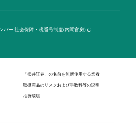
ンバー 社会保障・税番号制度(内閣官房)
「松井証券」の名前を無断使用する業者
取扱商品のリスクおよび手数料等の説明
推奨環境