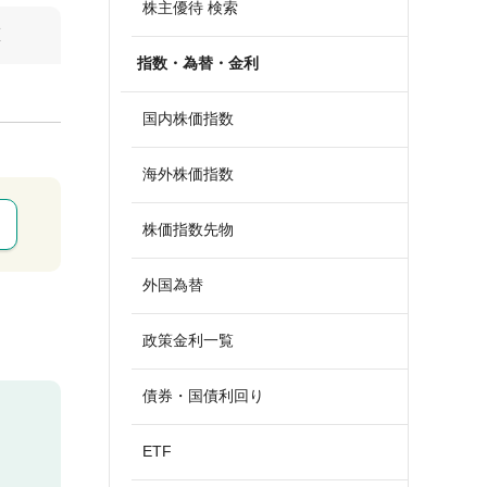
株主優待 検索
算
指数・為替・金利
国内株価指数
海外株価指数
株価指数先物
外国為替
政策金利一覧
債券・国債利回り
ETF