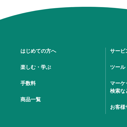
はじめての方へ
サービ
楽しむ・学ぶ
ツール
手数料
マーケ
検索な
商品一覧
お客様