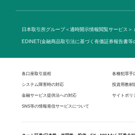
日本取引所グループ＜適時開示情報閲覧サービス＞
EDINET(金融商品取引法に基づく有価証券報告書
各口座取引規程
各種犯罪手
システム障害時の対応
投資用教材
金融サービス提供法への対応
サイトポリ
SNS等の情報発信サービスについて