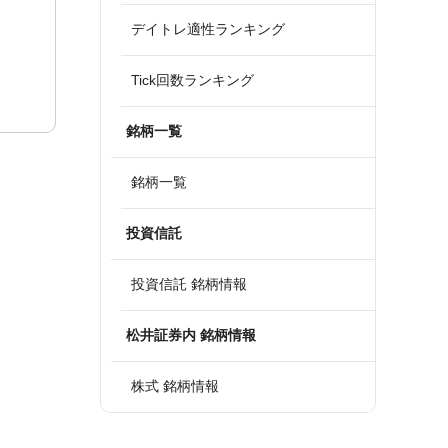
デイトレ適性ランキング
Tick回数ランキング
銘柄一覧
銘柄一覧
投資信託
投資信託 銘柄情報
松井証券内 銘柄情報
株式 銘柄情報