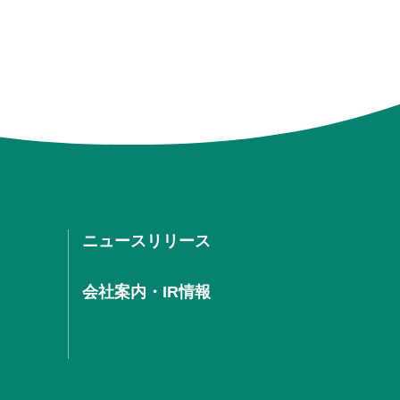
ニュースリリース
会社案内・IR情報