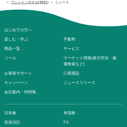
ワシントンホテル(4691)
ニュース
はじめての方へ
楽しむ・学ぶ
手数料
商品一覧
サービス
ツール
マーケット情報(株式市況・株
価検索など)
お客様サポート
口座開設
キャンペーン
ニュースリリース
会社案内・IR情報
日本株
米国株
投資信託
FX