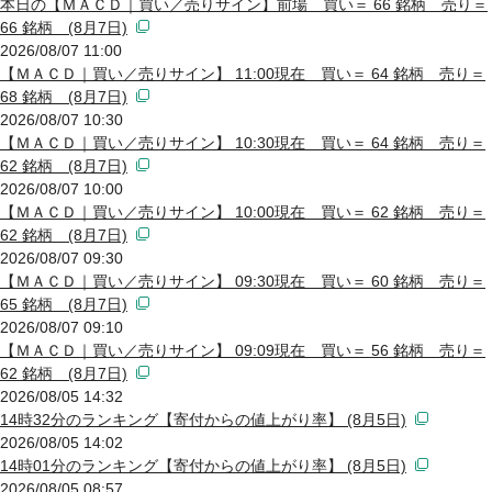
本日の【ＭＡＣＤ｜買い／売りサイン】前場 買い＝ 66 銘柄 売り＝
66 銘柄 (8月7日)
2026/08/07 11:00
【ＭＡＣＤ｜買い／売りサイン】 11:00現在 買い＝ 64 銘柄 売り＝
68 銘柄 (8月7日)
2026/08/07 10:30
【ＭＡＣＤ｜買い／売りサイン】 10:30現在 買い＝ 64 銘柄 売り＝
62 銘柄 (8月7日)
2026/08/07 10:00
【ＭＡＣＤ｜買い／売りサイン】 10:00現在 買い＝ 62 銘柄 売り＝
62 銘柄 (8月7日)
2026/08/07 09:30
【ＭＡＣＤ｜買い／売りサイン】 09:30現在 買い＝ 60 銘柄 売り＝
65 銘柄 (8月7日)
2026/08/07 09:10
【ＭＡＣＤ｜買い／売りサイン】 09:09現在 買い＝ 56 銘柄 売り＝
62 銘柄 (8月7日)
2026/08/05 14:32
14時32分のランキング【寄付からの値上がり率】 (8月5日)
2026/08/05 14:02
14時01分のランキング【寄付からの値上がり率】 (8月5日)
2026/08/05 08:57