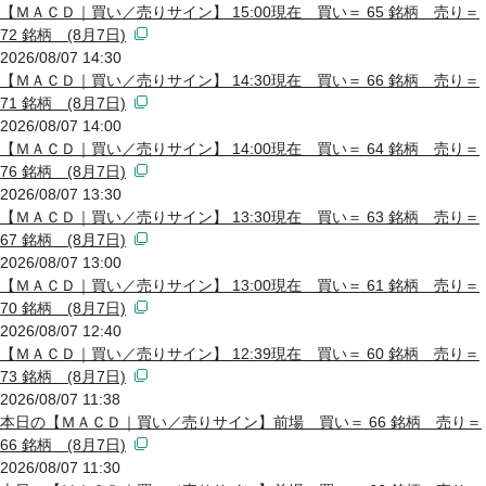
【ＭＡＣＤ｜買い／売りサイン】 15:00現在 買い＝ 65 銘柄 売り＝
72 銘柄 (8月7日)
2026/08/07 14:30
【ＭＡＣＤ｜買い／売りサイン】 14:30現在 買い＝ 66 銘柄 売り＝
71 銘柄 (8月7日)
2026/08/07 14:00
【ＭＡＣＤ｜買い／売りサイン】 14:00現在 買い＝ 64 銘柄 売り＝
76 銘柄 (8月7日)
2026/08/07 13:30
【ＭＡＣＤ｜買い／売りサイン】 13:30現在 買い＝ 63 銘柄 売り＝
67 銘柄 (8月7日)
2026/08/07 13:00
【ＭＡＣＤ｜買い／売りサイン】 13:00現在 買い＝ 61 銘柄 売り＝
70 銘柄 (8月7日)
2026/08/07 12:40
【ＭＡＣＤ｜買い／売りサイン】 12:39現在 買い＝ 60 銘柄 売り＝
73 銘柄 (8月7日)
2026/08/07 11:38
本日の【ＭＡＣＤ｜買い／売りサイン】前場 買い＝ 66 銘柄 売り＝
66 銘柄 (8月7日)
2026/08/07 11:30