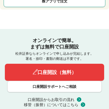
株アプリで注文
オンラインで簡単。
まずは無料で口座開設
松井証券ならオンラインで申し込みが完結します。
署名・捺印・書類の郵送は不要です。
口座開設（無料）
口座開設サポートへご相談
口座開設からお取引の流れ
移管（振替）についてはこちら