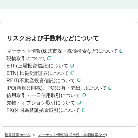
リスクおよび手数料などについて
マーケット情報(株式市況・株価検索など)について
現物取引について
ETF(上場投資信託)について
ETN(上場投資証券)について
REIT(不動産投資信託)について
IPO(新規公開株)、PO(公募・売出し)について
信用取引・一日信用取引について
先物・オプション取引について
FX(外国為替証拠金取引)について
松井証券ホーム
マーケット情報(株式市況・株価検索など)