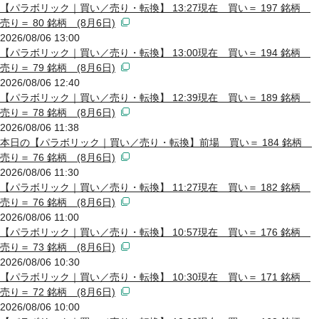
【パラボリック｜買い／売り・転換】 13:27現在 買い＝ 197 銘柄
売り＝ 80 銘柄 (8月6日)
2026/08/06 13:00
【パラボリック｜買い／売り・転換】 13:00現在 買い＝ 194 銘柄
売り＝ 79 銘柄 (8月6日)
2026/08/06 12:40
【パラボリック｜買い／売り・転換】 12:39現在 買い＝ 189 銘柄
売り＝ 78 銘柄 (8月6日)
2026/08/06 11:38
本日の【パラボリック｜買い／売り・転換】前場 買い＝ 184 銘柄
売り＝ 76 銘柄 (8月6日)
2026/08/06 11:30
【パラボリック｜買い／売り・転換】 11:27現在 買い＝ 182 銘柄
売り＝ 76 銘柄 (8月6日)
2026/08/06 11:00
【パラボリック｜買い／売り・転換】 10:57現在 買い＝ 176 銘柄
売り＝ 73 銘柄 (8月6日)
2026/08/06 10:30
【パラボリック｜買い／売り・転換】 10:30現在 買い＝ 171 銘柄
売り＝ 72 銘柄 (8月6日)
2026/08/06 10:00