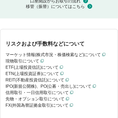
口座開設からお取引の流れ
移管（振替）についてはこちら
リスクおよび手数料などについて
マーケット情報(株式市況・株価検索など)について
現物取引について
ETF(上場投資信託)について
ETN(上場投資証券)について
REIT(不動産投資信託)について
IPO(新規公開株)、PO(公募・売出し)について
信用取引・一日信用取引について
先物・オプション取引について
FX(外国為替証拠金取引)について