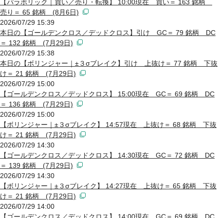
【パラボリック｜買い／売り・転換】 10:00現在 買い＝ 163 銘柄
売り＝ 65 銘柄 (8月6日)
2026/07/29 15:39
本日の【ゴールデンクロス／デッドクロス】引け GC＝ 79 銘柄 DC
＝ 132 銘柄 (7月29日)
2026/07/29 15:38
本日の【ボリンジャー｜±３σブレイク】引け 上抜け＝ 77 銘柄 下抜
け＝ 21 銘柄 (7月29日)
2026/07/29 15:00
【ゴールデンクロス／デッドクロス】 15:00現在 GC＝ 69 銘柄 DC
＝ 136 銘柄 (7月29日)
2026/07/29 15:00
【ボリンジャー｜±３σブレイク】 14:57現在 上抜け＝ 68 銘柄 下抜
け＝ 21 銘柄 (7月29日)
2026/07/29 14:30
【ゴールデンクロス／デッドクロス】 14:30現在 GC＝ 72 銘柄 DC
＝ 139 銘柄 (7月29日)
2026/07/29 14:30
【ボリンジャー｜±３σブレイク】 14:27現在 上抜け＝ 65 銘柄 下抜
け＝ 21 銘柄 (7月29日)
2026/07/29 14:00
【ゴールデンクロス／デッドクロス】 14:00現在 GC＝ 69 銘柄 DC