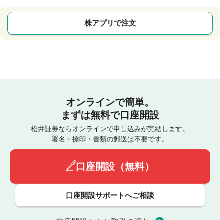
株アプリで注文
オンラインで簡単。
まずは無料で口座開設
松井証券ならオンラインで申し込みが完結します。
署名・捺印・書類の郵送は不要です。
口座開設（無料）
口座開設サポートへご相談