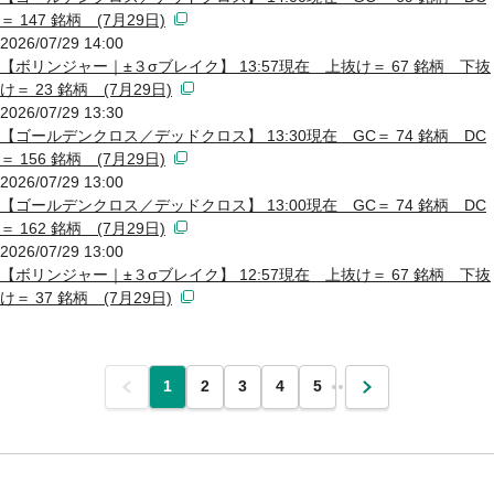
＝ 147 銘柄 (7月29日)
2026/07/29 14:00
【ボリンジャー｜±３σブレイク】 13:57現在 上抜け＝ 67 銘柄 下抜
け＝ 23 銘柄 (7月29日)
2026/07/29 13:30
【ゴールデンクロス／デッドクロス】 13:30現在 GC＝ 74 銘柄 DC
＝ 156 銘柄 (7月29日)
2026/07/29 13:00
【ゴールデンクロス／デッドクロス】 13:00現在 GC＝ 74 銘柄 DC
＝ 162 銘柄 (7月29日)
2026/07/29 13:00
【ボリンジャー｜±３σブレイク】 12:57現在 上抜け＝ 67 銘柄 下抜
け＝ 37 銘柄 (7月29日)
前
1
2
3
4
5
…
次