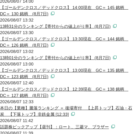
2026/08/07 14:00
【ゴールデンクロス／デッドクロス】 14:00現在 GC＝ 145 銘柄
DC＝ 130 銘柄 (8月7日)
2026/08/07 13:32
13時31分のランキング【寄付からの値上がり率】 (8月7日)
2026/08/07 13:30
【ゴールデンクロス／デッドクロス】 13:30現在 GC＝ 144 銘柄
DC＝ 126 銘柄 (8月7日)
2026/08/07 13:02
13時01分のランキング【寄付からの値上がり率】 (8月7日)
2026/08/07 13:00
【ゴールデンクロス／デッドクロス】 13:00現在 GC＝ 135 銘柄
DC＝ 123 銘柄 (8月7日)
2026/08/07 12:40
【ゴールデンクロス／デッドクロス】 12:39現在 GC＝ 138 銘柄
DC＝ 127 銘柄 (8月7日)
2026/08/07 12:33
本日の【業種】騰落ランキング ＝ 後場寄付 【上昇トップ】石油・石
炭 【下落トップ】非鉄金属 [12:33]
2026/08/07 11:42
話題株ピックアップ【昼刊】：ロート、三菱マ、ブラザー
2026/08/07 11:39