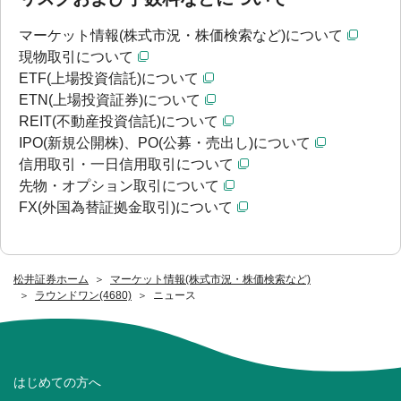
マーケット情報(株式市況・株価検索など)について
現物取引について
ETF(上場投資信託)について
ETN(上場投資証券)について
REIT(不動産投資信託)について
IPO(新規公開株)、PO(公募・売出し)について
信用取引・一日信用取引について
先物・オプション取引について
FX(外国為替証拠金取引)について
松井証券ホーム
マーケット情報(株式市況・株価検索など)
ラウンドワン(4680)
ニュース
はじめての方へ