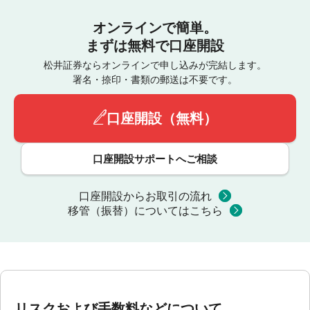
オンラインで簡単。
まずは無料で口座開設
松井証券ならオンラインで申し込みが完結します。
署名・捺印・書類の郵送は不要です。
口座開設（無料）
口座開設サポートへご相談
口座開設からお取引の流れ
移管（振替）についてはこちら
リスクおよび手数料などについて