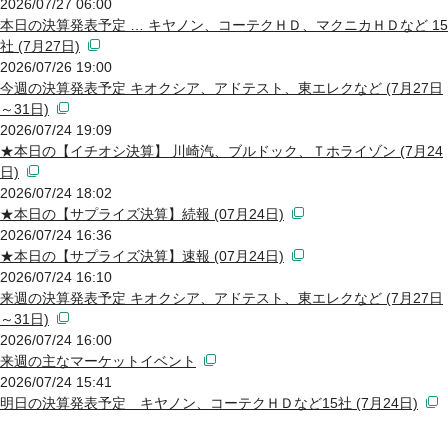
2026/07/27 06:00
本日の決算発表予定 … キヤノン、コーテクＨＤ、マクニカＨＤなど 15
社 (7月27日)
2026/07/26 19:00
今週の決算発表予定 キオクシア、アドテスト、東エレクなど (7月27日
～31日)
2026/07/24 19:09
★本日の【イチオシ決算】 川崎汽、ブルドック、Ｔホライゾン (7月24
日)
2026/07/24 18:02
★本日の【サプライズ決算】続報 (07月24日)
2026/07/24 16:36
★本日の【サプライズ決算】速報 (07月24日)
2026/07/24 16:10
来週の決算発表予定 キオクシア、アドテスト、東エレクなど (7月27日
～31日)
2026/07/24 16:00
来週の主なマーケットイベント
2026/07/24 15:41
明日の決算発表予定 キヤノン、コーテクＨＤなど15社 (7月24日)