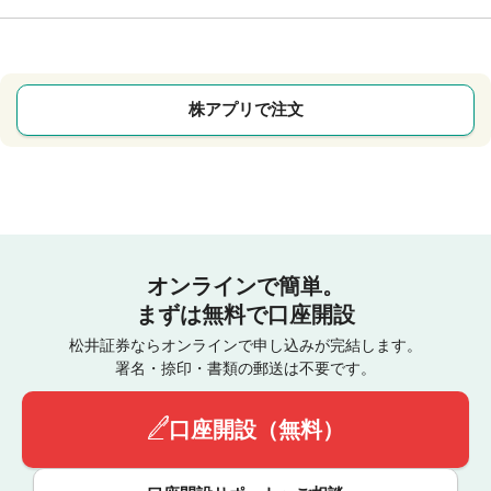
株アプリで注文
オンラインで簡単。
まずは無料で口座開設
松井証券ならオンラインで申し込みが完結します。
署名・捺印・書類の郵送は不要です。
口座開設（無料）