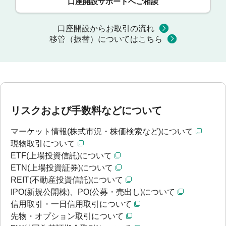
口座開設サポートへご相談
口座開設からお取引の流れ
移管（振替）についてはこちら
リスクおよび手数料などについて
マーケット情報(株式市況・株価検索など)について
現物取引について
ETF(上場投資信託)について
ETN(上場投資証券)について
REIT(不動産投資信託)について
IPO(新規公開株)、PO(公募・売出し)について
信用取引・一日信用取引について
先物・オプション取引について