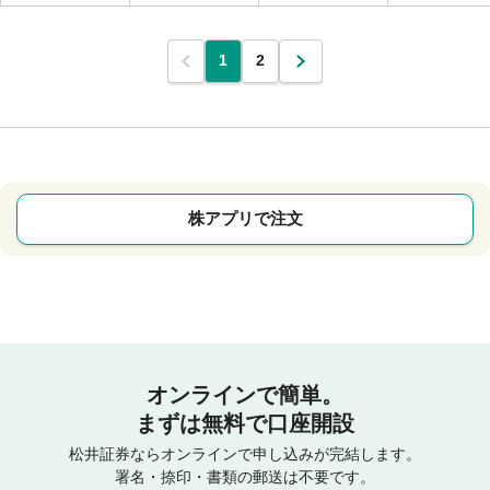
1
2
株アプリで注文
オンラインで簡単。
まずは無料で口座開設
松井証券ならオンラインで申し込みが完結します。
署名・捺印・書類の郵送は不要です。