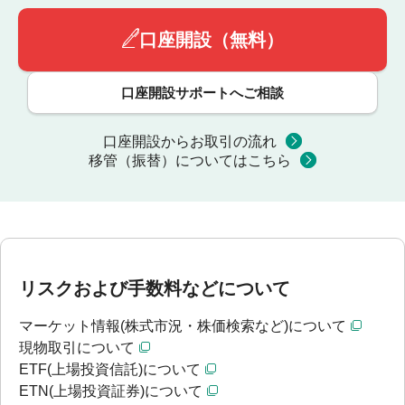
口座開設（無料）
口座開設サポートへご相談
口座開設からお取引の流れ
移管（振替）についてはこちら
リスクおよび手数料などについて
マーケット情報(株式市況・株価検索など)について
現物取引について
ETF(上場投資信託)について
ETN(上場投資証券)について