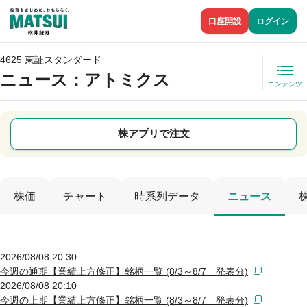
口座開設
ログイン
4625 東証スタンダード
ニュース
：アトミクス
コンテンツ
株アプリで注文
株価
チャート
時系列データ
ニュース
2026/08/08 20:30
今週の通期【業績上方修正】銘柄一覧 (8/3～8/7 発表分)
2026/08/08 20:10
今週の上期【業績上方修正】銘柄一覧 (8/3～8/7 発表分)