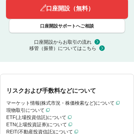
口座開設（無料）
口座開設サポートへご相談
口座開設からお取引の流れ
移管（振替）についてはこちら
リスクおよび手数料などについて
マーケット情報(株式市況・株価検索など)について
現物取引について
ETF(上場投資信託)について
ETN(上場投資証券)について
REIT(不動産投資信託)について