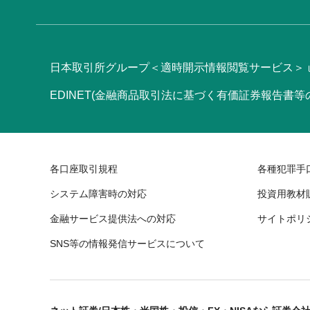
日本取引所グループ＜適時開示情報閲覧サービス＞
EDINET(金融商品取引法に基づく有価証券報告書
各口座取引規程
各種犯罪手
システム障害時の対応
投資用教材
金融サービス提供法への対応
サイトポリ
SNS等の情報発信サービスについて