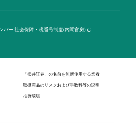
ンバー 社会保障・税番号制度(内閣官房)
「松井証券」の名前を無断使用する業者
取扱商品のリスクおよび手数料等の説明
推奨環境