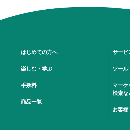
はじめての方へ
サービ
楽しむ・学ぶ
ツール
手数料
マーケ
検索な
商品一覧
お客様