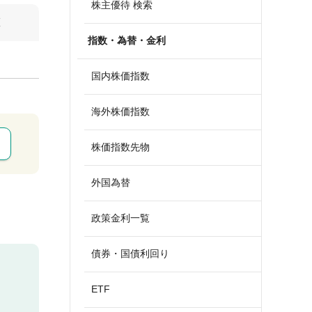
株主優待 検索
算
指数・為替・金利
国内株価指数
海外株価指数
株価指数先物
外国為替
政策金利一覧
債券・国債利回り
ETF