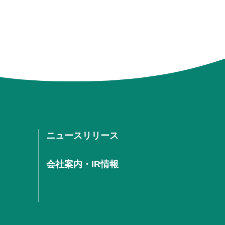
ニュースリリース
会社案内・IR情報