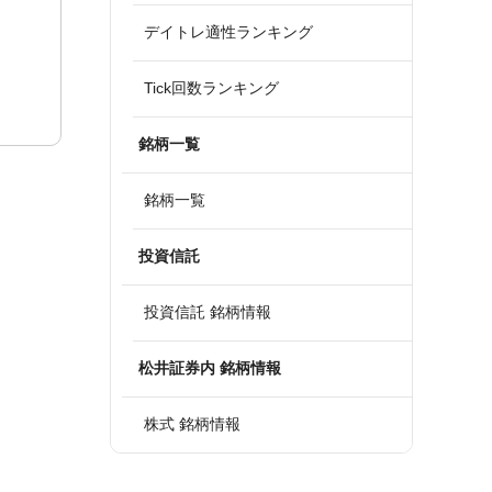
デイトレ適性ランキング
Tick回数ランキング
銘柄一覧
銘柄一覧
投資信託
投資信託 銘柄情報
松井証券内 銘柄情報
株式 銘柄情報