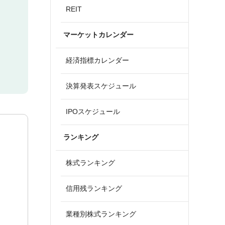
REIT
マーケットカレンダー
経済指標カレンダー
決算発表スケジュール
IPOスケジュール
ランキング
株式ランキング
信用残ランキング
業種別株式ランキング