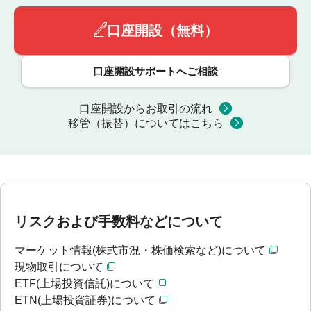
口座開設（無料）
口座開設サポートへご相談
口座開設からお取引の流れ
移管（振替）についてはこちら
リスクおよび手数料などについて
マーケット情報(株式市況・株価検索など)について
現物取引について
ETF(上場投資信託)について
ETN(上場投資証券)について