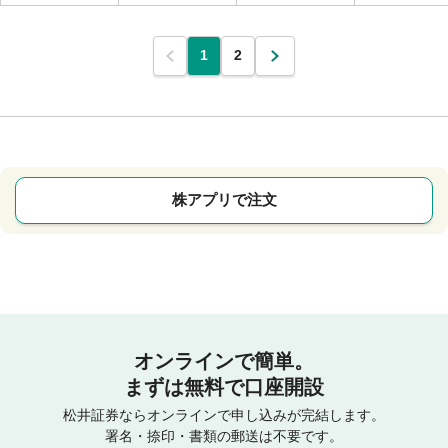
1
2
株アプリで注文
オンラインで簡単。
まずは無料で口座開設
松井証券ならオンラインで申し込みが完結します。
署名・捺印・書類の郵送は不要です。