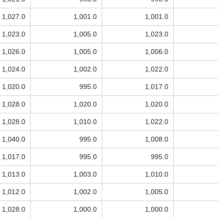
1,027.0
1,001.0
1,001.0
1,023.0
1,005.0
1,023.0
1,026.0
1,005.0
1,006.0
1,024.0
1,002.0
1,022.0
1,020.0
995.0
1,017.0
1,028.0
1,020.0
1,020.0
1,028.0
1,010.0
1,022.0
1,040.0
995.0
1,008.0
1,017.0
995.0
995.0
1,013.0
1,003.0
1,010.0
1,012.0
1,002.0
1,005.0
1,028.0
1,000.0
1,000.0