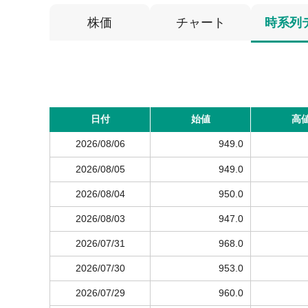
株価
チャート
時系列
日付
始値
高
2026/08/06
949.0
2026/08/05
949.0
2026/08/04
950.0
2026/08/03
947.0
2026/07/31
968.0
2026/07/30
953.0
2026/07/29
960.0