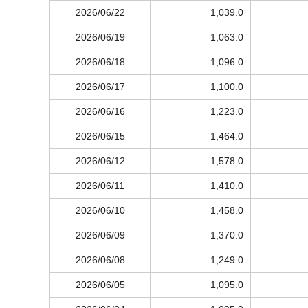
2026/06/22
1,039.0
2026/06/19
1,063.0
2026/06/18
1,096.0
2026/06/17
1,100.0
2026/06/16
1,223.0
2026/06/15
1,464.0
2026/06/12
1,578.0
2026/06/11
1,410.0
2026/06/10
1,458.0
2026/06/09
1,370.0
2026/06/08
1,249.0
2026/06/05
1,095.0