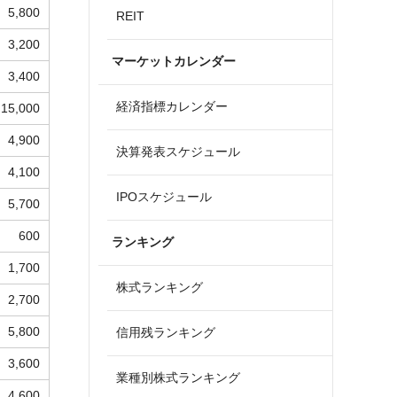
5,800
REIT
3,200
マーケットカレンダー
3,400
経済指標カレンダー
15,000
4,900
決算発表スケジュール
4,100
IPOスケジュール
5,700
600
ランキング
1,700
株式ランキング
2,700
5,800
信用残ランキング
3,600
業種別株式ランキング
4,600