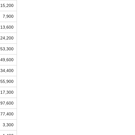
15,200
7,900
13,600
24,200
53,300
49,600
34,400
55,900
17,300
97,600
77,400
3,300