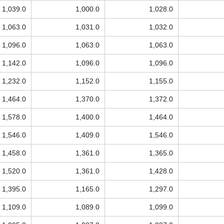
1,039.0
1,000.0
1,028.0
1,063.0
1,031.0
1,032.0
1,096.0
1,063.0
1,063.0
1,142.0
1,096.0
1,096.0
1,232.0
1,152.0
1,155.0
1,464.0
1,370.0
1,372.0
1,578.0
1,400.0
1,464.0
1,546.0
1,409.0
1,546.0
1,458.0
1,361.0
1,365.0
1,520.0
1,361.0
1,428.0
1,395.0
1,165.0
1,297.0
1,109.0
1,089.0
1,099.0