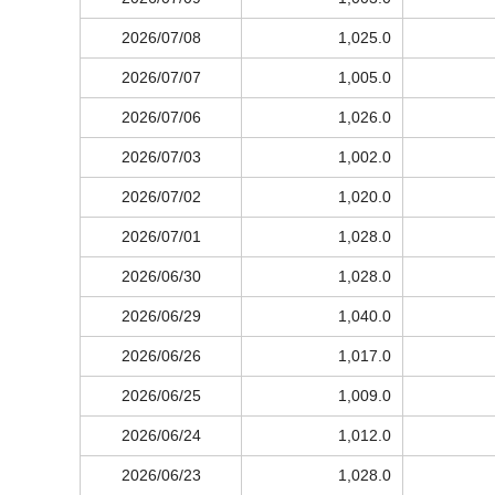
2026/07/08
1,025.0
2026/07/07
1,005.0
2026/07/06
1,026.0
2026/07/03
1,002.0
2026/07/02
1,020.0
2026/07/01
1,028.0
2026/06/30
1,028.0
2026/06/29
1,040.0
2026/06/26
1,017.0
2026/06/25
1,009.0
2026/06/24
1,012.0
2026/06/23
1,028.0