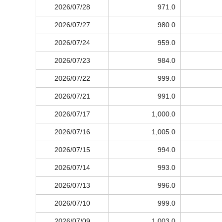
2026/07/28
971.0
2026/07/27
980.0
2026/07/24
959.0
2026/07/23
984.0
2026/07/22
999.0
2026/07/21
991.0
2026/07/17
1,000.0
2026/07/16
1,005.0
2026/07/15
994.0
2026/07/14
993.0
2026/07/13
996.0
2026/07/10
999.0
2026/07/09
1,003.0