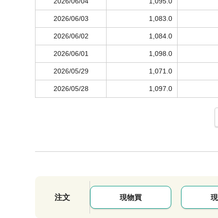
2026/06/04
1,095.0
2026/06/03
1,083.0
2026/06/02
1,084.0
2026/06/01
1,098.0
2026/05/29
1,071.0
2026/05/28
1,097.0
注文
現物買
現