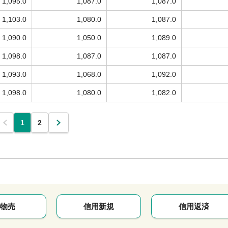
1,095.0
1,087.0
1,087.0
1,103.0
1,080.0
1,087.0
1,090.0
1,050.0
1,089.0
1,098.0
1,087.0
1,087.0
1,093.0
1,068.0
1,092.0
1,098.0
1,080.0
1,082.0
1
2
物売
信用新規
信用返済