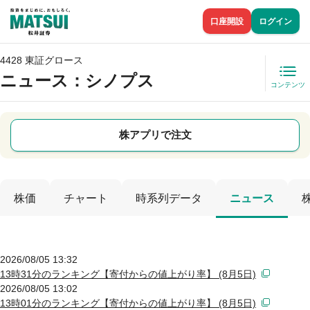
口座開設
ログイン
4428 東証グロース
ニュース
：シノプス
コンテンツ
株アプリで注文
株価
チャート
時系列データ
ニュース
2026/08/05 13:32
13時31分のランキング【寄付からの値上がり率】 (8月5日)
2026/08/05 13:02
13時01分のランキング【寄付からの値上がり率】 (8月5日)