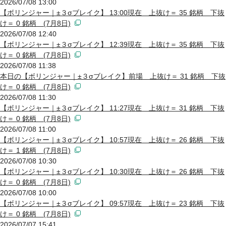
2026/07/08 13:00
【ボリンジャー｜±３σブレイク】 13:00現在 上抜け＝ 35 銘柄 下抜
け＝ 0 銘柄 (7月8日)
2026/07/08 12:40
【ボリンジャー｜±３σブレイク】 12:39現在 上抜け＝ 35 銘柄 下抜
け＝ 0 銘柄 (7月8日)
2026/07/08 11:38
本日の【ボリンジャー｜±３σブレイク】前場 上抜け＝ 31 銘柄 下抜
け＝ 0 銘柄 (7月8日)
2026/07/08 11:30
【ボリンジャー｜±３σブレイク】 11:27現在 上抜け＝ 31 銘柄 下抜
け＝ 0 銘柄 (7月8日)
2026/07/08 11:00
【ボリンジャー｜±３σブレイク】 10:57現在 上抜け＝ 26 銘柄 下抜
け＝ 1 銘柄 (7月8日)
2026/07/08 10:30
【ボリンジャー｜±３σブレイク】 10:30現在 上抜け＝ 26 銘柄 下抜
け＝ 0 銘柄 (7月8日)
2026/07/08 10:00
【ボリンジャー｜±３σブレイク】 09:57現在 上抜け＝ 23 銘柄 下抜
け＝ 0 銘柄 (7月8日)
2026/07/07 15:41