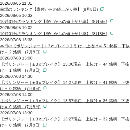
2026/08/05 11:31
前場のランキング【寄付からの値上がり率】 (8月5日)
2026/08/05 10:32
10時31分のランキング【寄付からの値上がり率】 (8月5日)
2026/08/05 10:02
10時01分のランキング【寄付からの値上がり率】 (8月5日)
2026/07/08 15:38
本日の【ボリンジャー｜±３σブレイク】引け 上抜け＝ 51 銘柄 下抜
け＝ 2 銘柄 (7月8日)
2026/07/08 15:00
【ボリンジャー｜±３σブレイク】 15:00現在 上抜け＝ 44 銘柄 下抜
け＝ 1 銘柄 (7月8日)
2026/07/08 14:30
【ボリンジャー｜±３σブレイク】 14:27現在 上抜け＝ 41 銘柄 下抜
け＝ 0 銘柄 (7月8日)
2026/07/08 14:00
【ボリンジャー｜±３σブレイク】 13:57現在 上抜け＝ 36 銘柄 下抜
け＝ 0 銘柄 (7月8日)
2026/07/08 13:30
【ボリンジャー｜±３σブレイク】 13:27現在 上抜け＝ 32 銘柄 下抜
け＝ 0 銘柄 (7月8日)