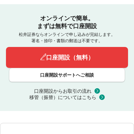
オンラインで簡単。
まずは無料で口座開設
松井証券ならオンラインで申し込みが完結します。
署名・捺印・書類の郵送は不要です。
口座開設（無料）
口座開設サポートへご相談
口座開設からお取引の流れ
移管（振替）についてはこちら