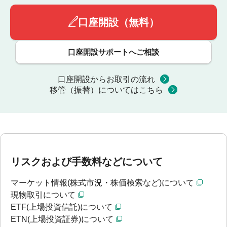
口座開設（無料）
口座開設サポートへご相談
口座開設からお取引の流れ
移管（振替）についてはこちら
リスクおよび手数料などについて
マーケット情報(株式市況・株価検索など)について
現物取引について
ETF(上場投資信託)について
ETN(上場投資証券)について