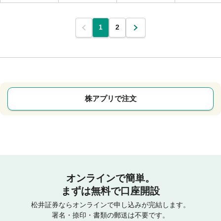
1
2
株アプリで注文
オンラインで簡単。
まずは無料で口座開設
松井証券ならオンラインで申し込みが完結します。
署名・捺印・書類の郵送は不要です。