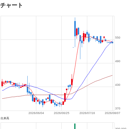
チャート
550
490
430
370
2026/06/04
2026/06/25
2026/07/16
2026/08/07
出来高
300,000