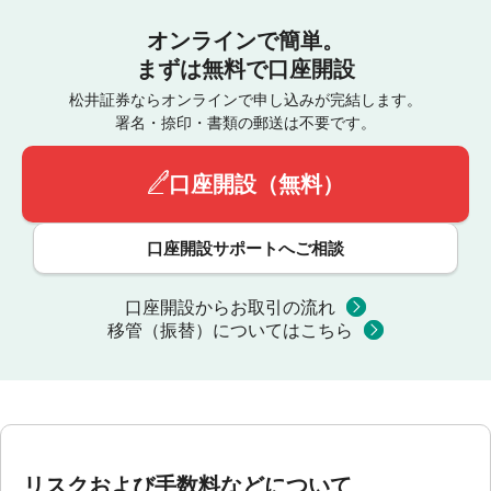
オンラインで簡単。
まずは無料で口座開設
松井証券ならオンラインで申し込みが完結します。
署名・捺印・書類の郵送は不要です。
口座開設（無料）
口座開設サポートへご相談
口座開設からお取引の流れ
移管（振替）についてはこちら
リスクおよび手数料などについて