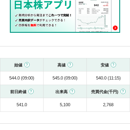
始値
高値
安値
544.0 (09:00)
545.0 (09:00)
540.0 (11:15)
前日終値
出来高
売買代金(千円)
541.0
5,100
2,768