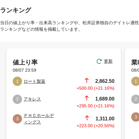
ランキング
当日の値上がり率・出来高ランキングや、松井証券独自のデイトレ適性
ランキングなどの情報を掲載しています。