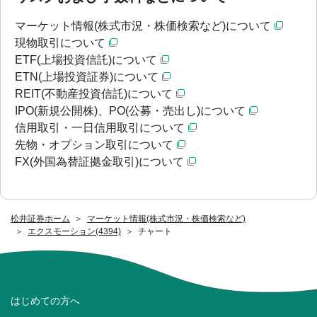
マーケット情報(株式市況・株価検索など)について
現物取引について
ETF(上場投資信託)について
ETN(上場投資証券)について
REIT(不動産投資信託)について
IPO(新規公開株)、PO(公募・売出し)について
信用取引・一日信用取引について
先物・オプション取引について
FX(外国為替証拠金取引)について
松井証券ホーム
マーケット情報(株式市況・株価検索など)
エクスモーション(4394)
チャート
はじめての方へ