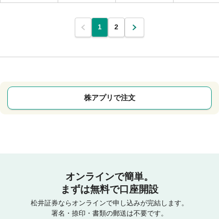
1
2
株アプリで注文
オンラインで簡単。
まずは無料で口座開設
松井証券ならオンラインで申し込みが完結します。
署名・捺印・書類の郵送は不要です。