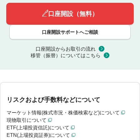
口座開設（無料）
口座開設サポートへご相談
口座開設からお取引の流れ
移管（振替）についてはこちら
リスクおよび手数料などについて
マーケット情報(株式市況・株価検索など)について
現物取引について
ETF(上場投資信託)について
ETN(上場投資証券)について