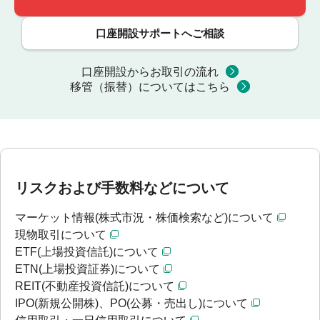
口座開設サポートへご相談
口座開設からお取引の流れ
移管（振替）についてはこちら
リスクおよび手数料などについて
マーケット情報(株式市況・株価検索など)について
現物取引について
ETF(上場投資信託)について
ETN(上場投資証券)について
REIT(不動産投資信託)について
IPO(新規公開株)、PO(公募・売出し)について