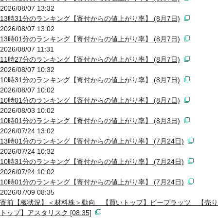
2026/08/07 13:32
13時31分のランキング【寄付からの値上がり率】 (8月7日)
2026/08/07 13:02
13時01分のランキング【寄付からの値上がり率】 (8月7日)
2026/08/07 11:31
11時27分のランキング【寄付からの値上がり率】 (8月7日)
2026/08/07 10:32
10時31分のランキング【寄付からの値上がり率】 (8月7日)
2026/08/07 10:02
10時01分のランキング【寄付からの値上がり率】 (8月7日)
2026/08/03 10:02
10時01分のランキング【寄付からの値上がり率】 (8月3日)
2026/07/24 13:02
13時01分のランキング【寄付からの値上がり率】 (7月24日)
2026/07/24 10:32
10時31分のランキング【寄付からの値上がり率】 (7月24日)
2026/07/24 10:02
10時01分のランキング【寄付からの値上がり率】 (7月24日)
2026/07/09 08:35
寄前【板状況】＜材料株＞動向 【買いトップ】ビープラッツ 【売り
トップ】アスタリスク [08:35]