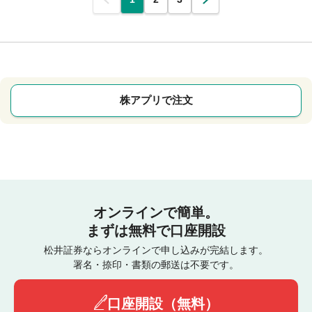
株アプリで注文
オンラインで簡単。
まずは無料で口座開設
松井証券ならオンラインで申し込みが完結します。
署名・捺印・書類の郵送は不要です。
口座開設（無料）