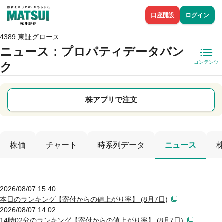
口座開設
ログイン
4389 東証グロース
ニュース
：プロパティデータバン
コンテンツ
ク
株アプリで注文
株価
チャート
時系列データ
ニュース
2026/08/07 15:40
本日のランキング【寄付からの値上がり率】 (8月7日)
2026/08/07 14:02
14時02分のランキング【寄付からの値上がり率】 (8月7日)