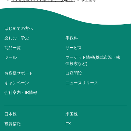
はじめての方へ
楽しむ・学ぶ
手数料
商品一覧
サービス
ツール
マーケット情報(株式市況・株
価検索など)
お客様サポート
口座開設
キャンペーン
ニュースリリース
会社案内・IR情報
日本株
米国株
投資信託
FX