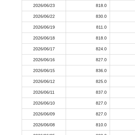
2026/06/23
818.0
2026/06/22
830.0
2026/06/19
811.0
2026/06/18
818.0
2026/06/17
824.0
2026/06/16
827.0
2026/06/15
836.0
2026/06/12
825.0
2026/06/11
837.0
2026/06/10
827.0
2026/06/09
827.0
2026/06/08
810.0