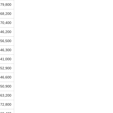
79,800
68,200
70,400
46,200
56,500
46,300
41,000
52,900
46,600
50,900
63,200
72,800