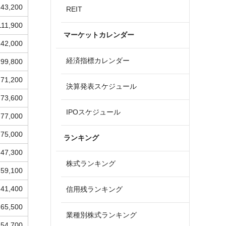
143,200
REIT
111,900
マーケットカレンダー
142,000
経済指標カレンダー
99,800
71,200
決算発表スケジュール
73,600
IPOスケジュール
77,000
75,000
ランキング
47,300
株式ランキング
59,100
41,400
信用残ランキング
65,500
業種別株式ランキング
54,700