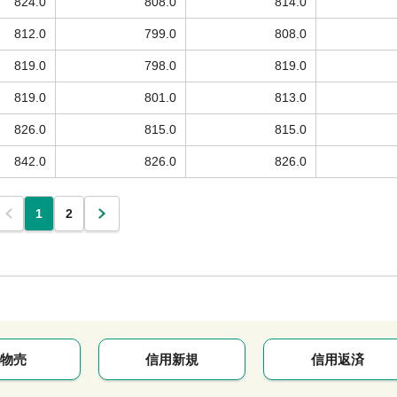
824.0
808.0
814.0
812.0
799.0
808.0
819.0
798.0
819.0
819.0
801.0
813.0
826.0
815.0
815.0
842.0
826.0
826.0
1
2
物売
信用新規
信用返済