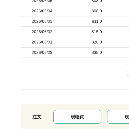
2026/06/05
808.0
2026/06/04
808.0
2026/06/03
811.0
2026/06/02
815.0
2026/06/01
826.0
2026/05/29
835.0
注文
現物買
現