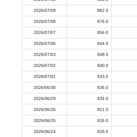
2026/07/09
882.0
2026/07/08
876.0
2026/07/07
856.0
2026/07/06
844.0
2026/07/03
848.0
2026/07/02
840.0
2026/07/01
833.0
2026/06/30
836.0
2026/06/29
834.0
2026/06/26
821.0
2026/06/25
826.0
2026/06/24
828.0