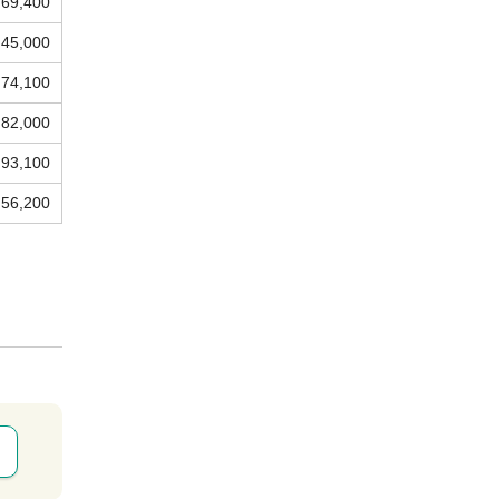
69,400
45,000
74,100
82,000
93,100
56,200