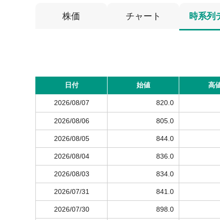
株価
チャート
時系列
日付
始値
高
2026/08/07
820.0
2026/08/06
805.0
2026/08/05
844.0
2026/08/04
836.0
2026/08/03
834.0
2026/07/31
841.0
2026/07/30
898.0