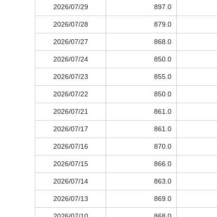
2026/07/29
897.0
2026/07/28
879.0
2026/07/27
868.0
2026/07/24
850.0
2026/07/23
855.0
2026/07/22
850.0
2026/07/21
861.0
2026/07/17
861.0
2026/07/16
870.0
2026/07/15
866.0
2026/07/14
863.0
2026/07/13
869.0
2026/07/10
868.0