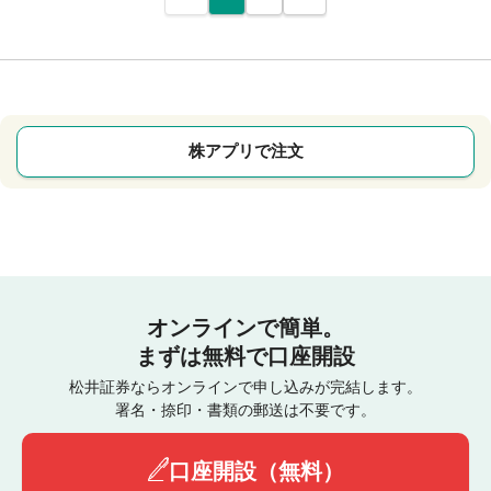
株アプリで注文
オンラインで簡単。
まずは無料で口座開設
松井証券ならオンラインで申し込みが完結します。
署名・捺印・書類の郵送は不要です。
口座開設（無料）