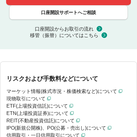
口座開設サポートへご相談
口座開設からお取引の流れ
移管（振替）についてはこちら
リスクおよび手数料などについて
マーケット情報(株式市況・株価検索など)について
現物取引について
ETF(上場投資信託)について
ETN(上場投資証券)について
REIT(不動産投資信託)について
IPO(新規公開株)、PO(公募・売出し)について
信用取引・一日信用取引について