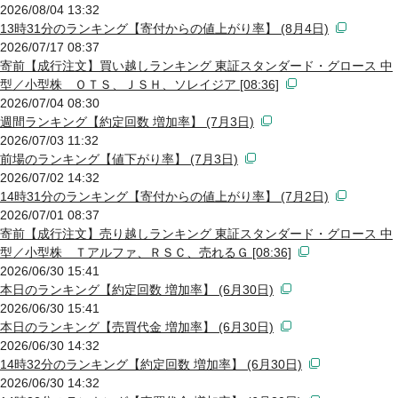
2026/08/04 13:32
13時31分のランキング【寄付からの値上がり率】 (8月4日)
2026/07/17 08:37
寄前【成行注文】買い越しランキング 東証スタンダード・グロース 中
型／小型株 ＯＴＳ、ＪＳＨ、ソレイジア [08:36]
2026/07/04 08:30
週間ランキング【約定回数 増加率】 (7月3日)
2026/07/03 11:32
前場のランキング【値下がり率】 (7月3日)
2026/07/02 14:32
14時31分のランキング【寄付からの値上がり率】 (7月2日)
2026/07/01 08:37
寄前【成行注文】売り越しランキング 東証スタンダード・グロース 中
型／小型株 Ｔアルファ、ＲＳＣ、売れるＧ [08:36]
2026/06/30 15:41
本日のランキング【約定回数 増加率】 (6月30日)
2026/06/30 15:41
本日のランキング【売買代金 増加率】 (6月30日)
2026/06/30 14:32
14時32分のランキング【約定回数 増加率】 (6月30日)
2026/06/30 14:32