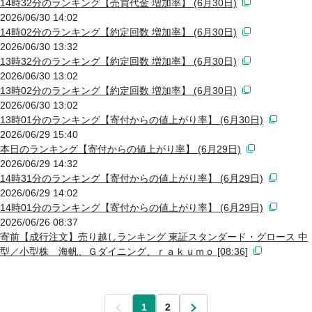
14時32分のランキング【売買代金 増加率】 (6月30日)
2026/06/30 14:02
14時02分のランキング【約定回数 増加率】 (6月30日)
2026/06/30 13:32
13時32分のランキング【約定回数 増加率】 (6月30日)
2026/06/30 13:02
13時02分のランキング【約定回数 増加率】 (6月30日)
2026/06/30 13:02
13時01分のランキング【寄付からの値上がり率】 (6月30日)
2026/06/29 15:40
本日のランキング【寄付からの値上がり率】 (6月29日)
2026/06/29 14:32
14時31分のランキング【寄付からの値上がり率】 (6月29日)
2026/06/29 14:02
14時01分のランキング【寄付からの値上がり率】 (6月29日)
2026/06/26 08:37
寄前【成行注文】売り越しランキング 東証スタンダード・グロース 中
型／小型株 海帆、Ｇダイニング、ｒａｋｕｍｏ [08:36]
前
1
2
次