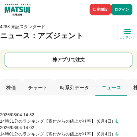
口座開設
ログイン
4288 東証スタンダード
ニュース
：アズジェント
コンテンツ
株アプリで注文
株価
チャート
時系列データ
ニュース
2026/08/04 14:32
14時31分のランキング【寄付からの値上がり率】 (8月4日)
2026/08/04 14:02
14時01分のランキング【寄付からの値上がり率】 (8月4日)