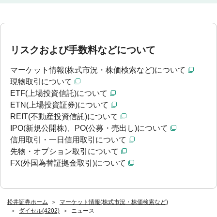
リスクおよび手数料などについて
マーケット情報(株式市況・株価検索など)について
現物取引について
ETF(上場投資信託)について
ETN(上場投資証券)について
REIT(不動産投資信託)について
IPO(新規公開株)、PO(公募・売出し)について
信用取引・一日信用取引について
先物・オプション取引について
FX(外国為替証拠金取引)について
松井証券ホーム
マーケット情報(株式市況・株価検索など)
ダイセル(4202)
ニュース