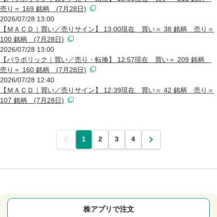
売り＝ 169 銘柄 (7月28日)
2026/07/28 13:00
【ＭＡＣＤ｜買い／売りサイン】 13:00現在 買い＝ 38 銘柄 売り＝
100 銘柄 (7月28日)
2026/07/28 13:00
【パラボリック｜買い／売り・転換】 12:57現在 買い＝ 209 銘柄
売り＝ 160 銘柄 (7月28日)
2026/07/28 12:40
【ＭＡＣＤ｜買い／売りサイン】 12:39現在 買い＝ 42 銘柄 売り＝
107 銘柄 (7月28日)
前
1
2
3
4
次
株アプリで注文