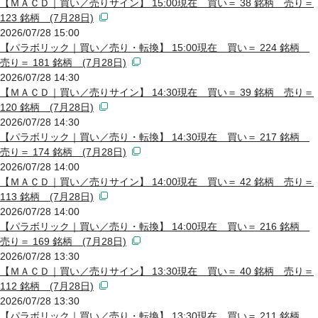
【ＭＡＣＤ｜買い／売りサイン】 15:00現在 買い＝ 38 銘柄 売り＝
123 銘柄 (7月28日)
2026/07/28 15:00
【パラボリック｜買い／売り・転換】 15:00現在 買い＝ 224 銘柄
売り＝ 181 銘柄 (7月28日)
2026/07/28 14:30
【ＭＡＣＤ｜買い／売りサイン】 14:30現在 買い＝ 39 銘柄 売り＝
120 銘柄 (7月28日)
2026/07/28 14:30
【パラボリック｜買い／売り・転換】 14:30現在 買い＝ 217 銘柄
売り＝ 174 銘柄 (7月28日)
2026/07/28 14:00
【ＭＡＣＤ｜買い／売りサイン】 14:00現在 買い＝ 42 銘柄 売り＝
113 銘柄 (7月28日)
2026/07/28 14:00
【パラボリック｜買い／売り・転換】 14:00現在 買い＝ 216 銘柄
売り＝ 169 銘柄 (7月28日)
2026/07/28 13:30
【ＭＡＣＤ｜買い／売りサイン】 13:30現在 買い＝ 40 銘柄 売り＝
112 銘柄 (7月28日)
2026/07/28 13:30
【パラボリック｜買い／売り・転換】 13:30現在 買い＝ 211 銘柄