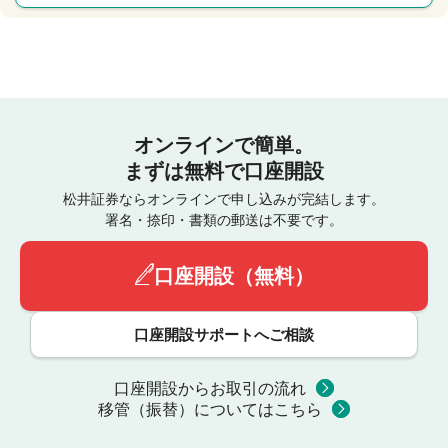
オンラインで簡単。
まずは無料で口座開設
松井証券ならオンラインで申し込みが完結します。
署名・捺印・書類の郵送は不要です。
口座開設（無料）
口座開設サポートへご相談
口座開設からお取引の流れ
移管（振替）についてはこちら