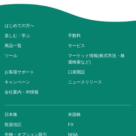
はじめての方へ
楽しむ・学ぶ
手数料
商品一覧
サービス
ツール
マーケット情報(株式市況・株
価検索など)
お客様サポート
口座開設
キャンペーン
ニュースリリース
会社案内・IR情報
日本株
米国株
投資信託
FX
先物・オプション取引
NISA