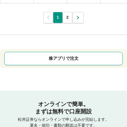
1
2
株アプリで注文
オンラインで簡単。
まずは無料で口座開設
松井証券ならオンラインで申し込みが完結します。
署名・捺印・書類の郵送は不要です。