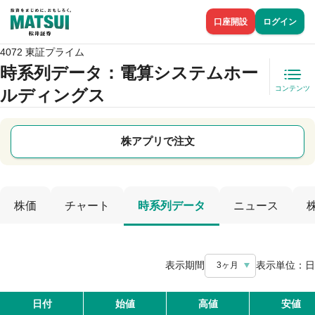
口座開設
ログイン
4072 東証プライム
時系列データ
：電算システムホー
コンテンツ
ルディングス
株アプリで注文
株価
チャート
時系列データ
ニュース
表示期間
表示単位：
日
3ヶ月
日付
始値
高値
安値