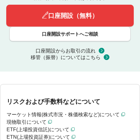
口座開設（無料）
口座開設サポートへご相談
口座開設からお取引の流れ
移管（振替）についてはこちら
リスクおよび手数料などについて
マーケット情報(株式市況・株価検索など)について
現物取引について
ETF(上場投資信託)について
ETN(上場投資証券)について