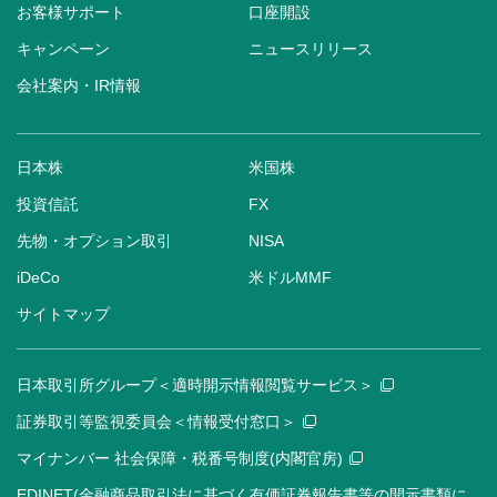
お客様サポート
口座開設
キャンペーン
ニュースリリース
会社案内・IR情報
日本株
米国株
投資信託
FX
先物・オプション取引
NISA
iDeCo
米ドルMMF
サイトマップ
日本取引所グループ＜適時開示情報閲覧サービス＞
証券取引等監視委員会＜情報受付窓口＞
マイナンバー 社会保障・税番号制度(内閣官房)
EDINET(金融商品取引法に基づく有価証券報告書等の開示書類に