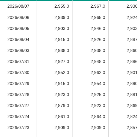
2026/08/07
2,955.0
2,967.0
2,93
2026/08/06
2,939.0
2,965.0
2,92
2026/08/05
2,903.0
2,946.0
2,90
2026/08/04
2,915.0
2,926.0
2,88
2026/08/03
2,938.0
2,938.0
2,86
2026/07/31
2,927.0
2,948.0
2,88
2026/07/30
2,952.0
2,962.0
2,90
2026/07/29
2,915.0
2,954.0
2,89
2026/07/28
2,923.0
2,925.0
2,88
2026/07/27
2,879.0
2,923.0
2,86
2026/07/24
2,861.0
2,864.0
2,82
2026/07/23
2,909.0
2,909.0
2,85