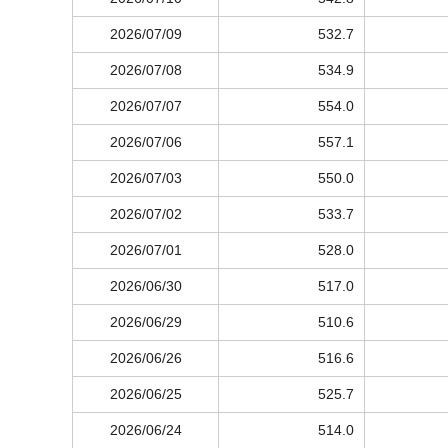
2026/07/09
532.7
2026/07/08
534.9
2026/07/07
554.0
2026/07/06
557.1
2026/07/03
550.0
2026/07/02
533.7
2026/07/01
528.0
2026/06/30
517.0
2026/06/29
510.6
2026/06/26
516.6
2026/06/25
525.7
2026/06/24
514.0