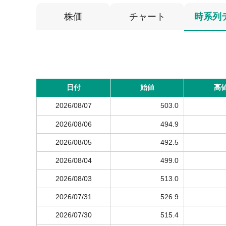
株価
チャート
時系列
日付
始値
高
2026/08/07
503.0
2026/08/06
494.9
2026/08/05
492.5
2026/08/04
499.0
2026/08/03
513.0
2026/07/31
526.9
2026/07/30
515.4