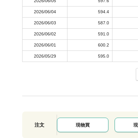
2026/06/05
597.6
2026/06/04
594.4
2026/06/03
587.0
2026/06/02
591.0
2026/06/01
600.2
2026/05/29
595.0
注文
現物買
現