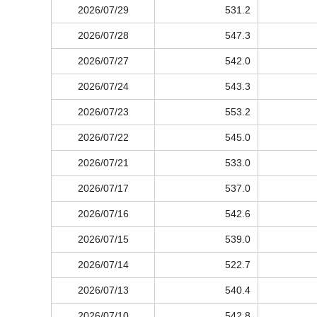
2026/07/29
531.2
2026/07/28
547.3
2026/07/27
542.0
2026/07/24
543.3
2026/07/23
553.2
2026/07/22
545.0
2026/07/21
533.0
2026/07/17
537.0
2026/07/16
542.6
2026/07/15
539.0
2026/07/14
522.7
2026/07/13
540.4
2026/07/10
542.8