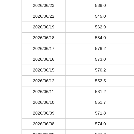
2026/06/23
538.0
2026/06/22
545.0
2026/06/19
562.9
2026/06/18
584.0
2026/06/17
576.2
2026/06/16
573.0
2026/06/15
570.2
2026/06/12
552.5
2026/06/11
531.2
2026/06/10
551.7
2026/06/09
571.8
2026/06/08
574.0