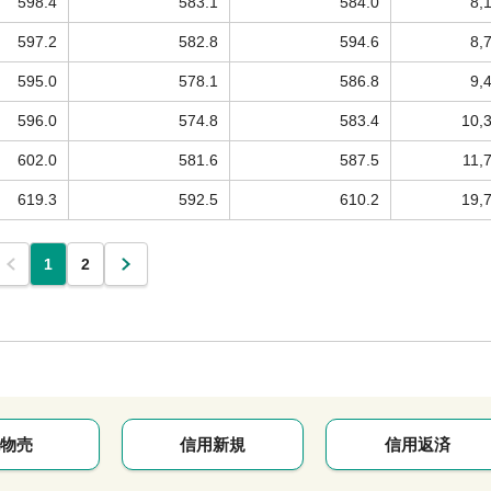
598.4
583.1
584.0
8,
597.2
582.8
594.6
8,
595.0
578.1
586.8
9,
596.0
574.8
583.4
10,
602.0
581.6
587.5
11,
619.3
592.5
610.2
19,
1
2
物売
信用新規
信用返済