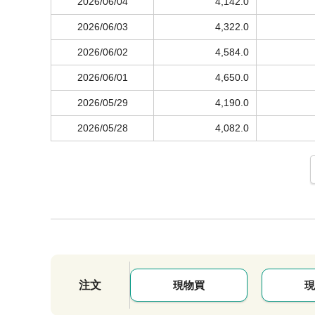
2026/06/04
4,142.0
2026/06/03
4,322.0
2026/06/02
4,584.0
2026/06/01
4,650.0
2026/05/29
4,190.0
2026/05/28
4,082.0
注文
現物買
現