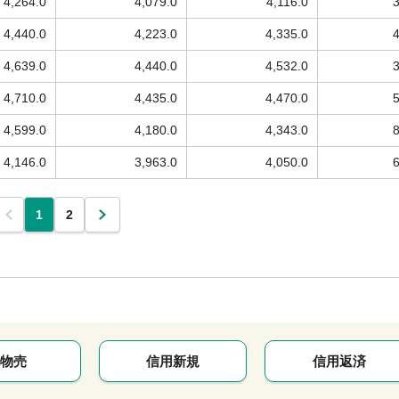
4,264.0
4,079.0
4,116.0
4,440.0
4,223.0
4,335.0
4,639.0
4,440.0
4,532.0
4,710.0
4,435.0
4,470.0
4,599.0
4,180.0
4,343.0
4,146.0
3,963.0
4,050.0
1
2
物売
信用新規
信用返済