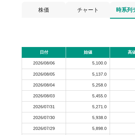
株価
チャート
時系列
日付
始値
高
2026/08/06
5,100.0
2026/08/05
5,137.0
2026/08/04
5,258.0
2026/08/03
5,455.0
2026/07/31
5,271.0
2026/07/30
5,938.0
2026/07/29
5,898.0