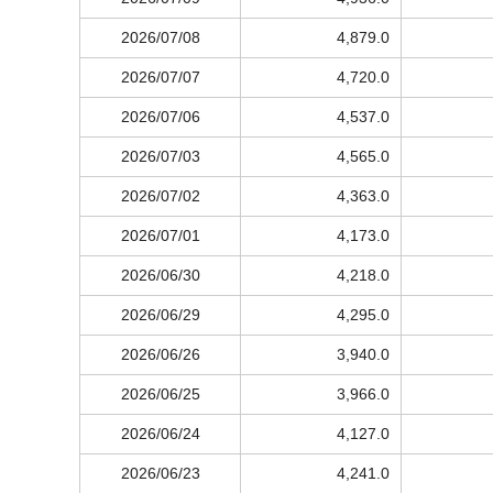
2026/07/08
4,879.0
2026/07/07
4,720.0
2026/07/06
4,537.0
2026/07/03
4,565.0
2026/07/02
4,363.0
2026/07/01
4,173.0
2026/06/30
4,218.0
2026/06/29
4,295.0
2026/06/26
3,940.0
2026/06/25
3,966.0
2026/06/24
4,127.0
2026/06/23
4,241.0