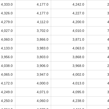
4,333.0
4,177.0
4,242.0
4,326.0
4,177.0
4,227.0
4,279.0
4,112.0
4,200.0
4,027.0
3,702.0
4,010.0
4,060.0
3,866.0
3,871.0
4,133.0
3,983.0
4,063.0
3,956.0
3,803.0
3,868.0
4,038.0
3,906.0
3,968.0
4,065.0
3,947.0
4,002.0
4,172.0
4,000.0
4,013.0
4,249.0
4,071.0
4,095.0
4,250.0
4,060.0
4,238.0