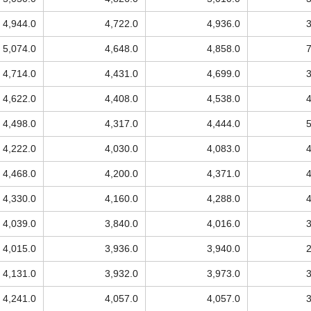
4,944.0
4,722.0
4,936.0
5,074.0
4,648.0
4,858.0
4,714.0
4,431.0
4,699.0
4,622.0
4,408.0
4,538.0
4,498.0
4,317.0
4,444.0
4,222.0
4,030.0
4,083.0
4,468.0
4,200.0
4,371.0
4,330.0
4,160.0
4,288.0
4,039.0
3,840.0
4,016.0
4,015.0
3,936.0
3,940.0
4,131.0
3,932.0
3,973.0
4,241.0
4,057.0
4,057.0