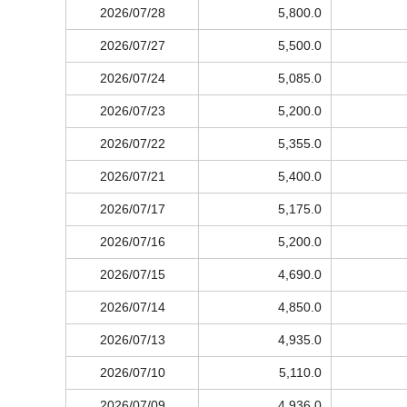
2026/07/28
5,800.0
2026/07/27
5,500.0
2026/07/24
5,085.0
2026/07/23
5,200.0
2026/07/22
5,355.0
2026/07/21
5,400.0
2026/07/17
5,175.0
2026/07/16
5,200.0
2026/07/15
4,690.0
2026/07/14
4,850.0
2026/07/13
4,935.0
2026/07/10
5,110.0
2026/07/09
4,936.0