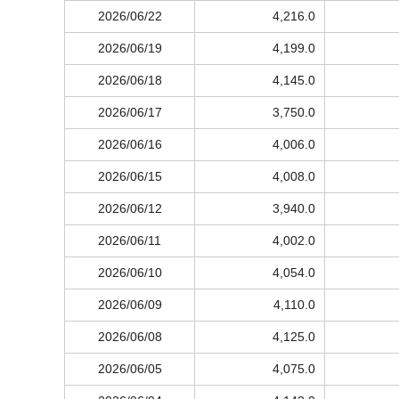
2026/06/22
4,216.0
2026/06/19
4,199.0
2026/06/18
4,145.0
2026/06/17
3,750.0
2026/06/16
4,006.0
2026/06/15
4,008.0
2026/06/12
3,940.0
2026/06/11
4,002.0
2026/06/10
4,054.0
2026/06/09
4,110.0
2026/06/08
4,125.0
2026/06/05
4,075.0