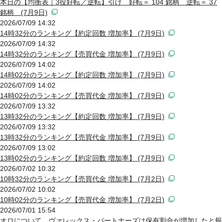
本日の【均衡表｜3役好転／逆転】引け 好転＝ 104 銘柄 逆転＝ 37
銘柄 (7月9日)
2026/07/09 14:32
14時32分のランキング【約定回数 増加率】 (7月9日)
2026/07/09 14:32
14時32分のランキング【売買代金 増加率】 (7月9日)
2026/07/09 14:02
14時02分のランキング【約定回数 増加率】 (7月9日)
2026/07/09 14:02
14時02分のランキング【売買代金 増加率】 (7月9日)
2026/07/09 13:32
13時32分のランキング【約定回数 増加率】 (7月9日)
2026/07/09 13:32
13時32分のランキング【売買代金 増加率】 (7月9日)
2026/07/09 13:02
13時02分のランキング【約定回数 増加率】 (7月9日)
2026/07/02 10:32
10時32分のランキング【売買代金 増加率】 (7月2日)
2026/07/02 10:02
10時02分のランキング【売買代金 増加率】 (7月2日)
2026/07/01 15:54
オロについて、ヴァレックス・パートナーズは保有割合が増加したと報