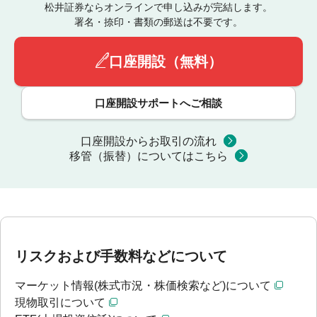
松井証券ならオンラインで申し込みが完結します。
署名・捺印・書類の郵送は不要です。
口座開設（無料）
口座開設サポートへご相談
口座開設からお取引の流れ
移管（振替）についてはこちら
リスクおよび手数料などについて
マーケット情報(株式市況・株価検索など)について
現物取引について