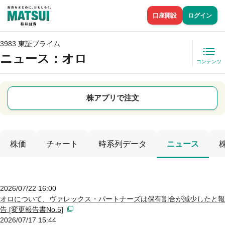
口座開設
ログイン
3983 東証プライム
ニュース
：オロ
コンテンツ
株アプリで注文
株価
チャート
時系列データ
ニュース
2026/07/22 16:00
オロについて、ヴァレックス・パートナーズは保有割合が減少したと報
告 [変更報告書No.5]
2026/07/17 15:44