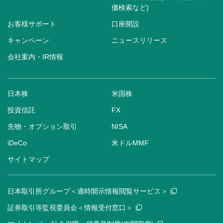
価検索など)
お客様サポート
口座開設
キャンペーン
ニュースリリース
会社案内・IR情報
日本株
米国株
投資信託
FX
先物・オプション取引
NISA
iDeCo
米ドルMMF
サイトマップ
日本取引所グループ＜適時開示情報閲覧サービス＞
証券取引等監視委員会＜情報受付窓口＞