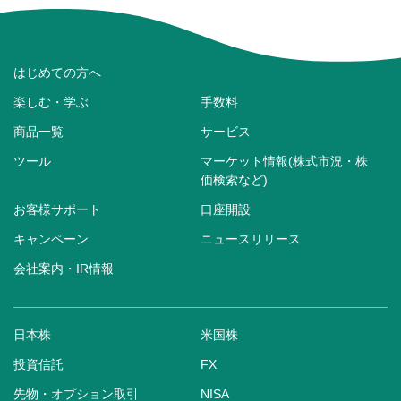
はじめての方へ
楽しむ・学ぶ
手数料
商品一覧
サービス
ツール
マーケット情報(株式市況・株
価検索など)
お客様サポート
口座開設
キャンペーン
ニュースリリース
会社案内・IR情報
日本株
米国株
投資信託
FX
先物・オプション取引
NISA