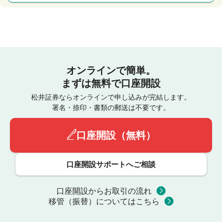
オンラインで簡単。
まずは無料で口座開設
松井証券ならオンラインで申し込みが完結します。
署名・捺印・書類の郵送は不要です。
口座開設（無料）
口座開設サポートへご相談
口座開設からお取引の流れ
移管（振替）についてはこちら