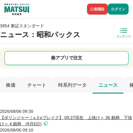
口座開設
ログイン
3954 東証スタンダード
ニュース
：昭和パックス
コンテンツ
株アプリで注文
株価
チャート
時系列データ
ニュース
2026/08/06 09:30
【ボリンジャー｜±３σブレイク】 09:27現在 上抜け＝ 36 銘柄 下抜
け＝ 4 銘柄 (8月6日)
2026/08/06 09:10