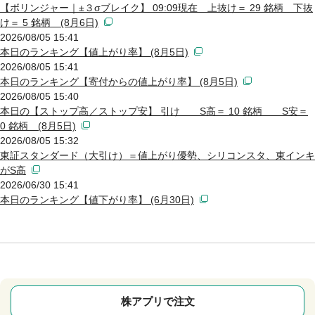
【ボリンジャー｜±３σブレイク】 09:09現在 上抜け＝ 29 銘柄 下抜
け＝ 5 銘柄 (8月6日)
2026/08/05 15:41
本日のランキング【値上がり率】 (8月5日)
2026/08/05 15:41
本日のランキング【寄付からの値上がり率】 (8月5日)
2026/08/05 15:40
本日の【ストップ高／ストップ安】 引け S高＝ 10 銘柄 S安＝
0 銘柄 (8月5日)
2026/08/05 15:32
東証スタンダード（大引け）＝値上がり優勢、シリコンスタ、東インキ
がS高
2026/06/30 15:41
本日のランキング【値下がり率】 (6月30日)
株アプリで注文