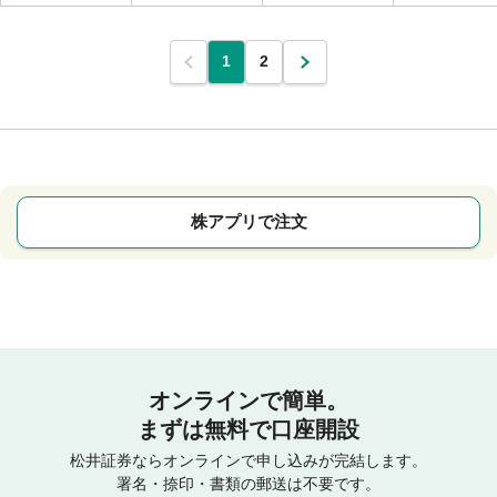
1
2
株アプリで注文
オンラインで簡単。
まずは無料で口座開設
松井証券ならオンラインで申し込みが完結します。
署名・捺印・書類の郵送は不要です。