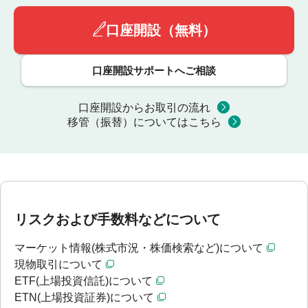
口座開設（無料）
口座開設サポートへご相談
口座開設からお取引の流れ
移管（振替）についてはこちら
リスクおよび手数料などについて
マーケット情報(株式市況・株価検索など)について
現物取引について
ETF(上場投資信託)について
ETN(上場投資証券)について