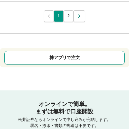
1
2
株アプリで注文
オンラインで簡単。
まずは無料で口座開設
松井証券ならオンラインで申し込みが完結します。
署名・捺印・書類の郵送は不要です。