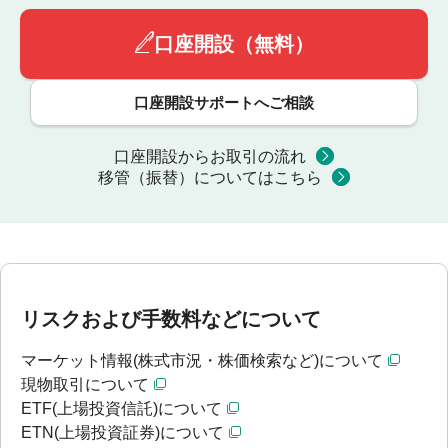
口座開設（無料）
口座開設サポートへご相談
口座開設からお取引の流れ
移管（振替）についてはこちら
リスクおよび手数料などについて
マーケット情報(株式市況・株価検索など)について
現物取引について
ETF(上場投資信託)について
ETN(上場投資証券)について