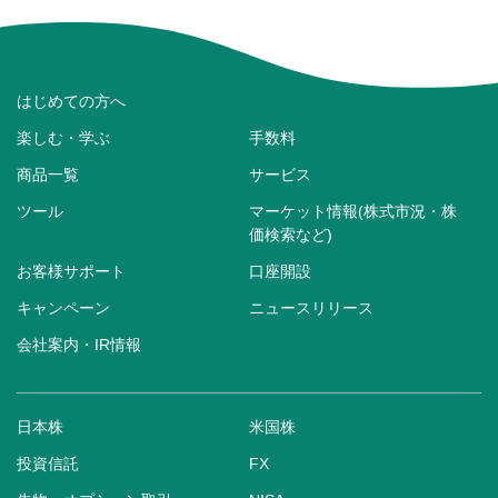
はじめての方へ
楽しむ・学ぶ
手数料
商品一覧
サービス
ツール
マーケット情報(株式市況・株
価検索など)
お客様サポート
口座開設
キャンペーン
ニュースリリース
会社案内・IR情報
日本株
米国株
投資信託
FX