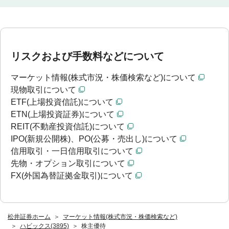
リスクおよび手数料などについて
マーケット情報(株式市況・株価検索など)について
現物取引について
ETF(上場投資信託)について
ETN(上場投資証券)について
REIT(不動産投資信託)について
IPO(新規公開株)、PO(公募・売出し)について
信用取引・一日信用取引について
先物・オプション取引について
FX(外国為替証拠金取引)について
松井証券ホーム
マーケット情報(株式市況・株価検索など)
ハビックス(3895)
株主優待