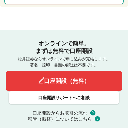
オンラインで簡単。
まずは無料で口座開設
松井証券ならオンラインで申し込みが完結します。
署名・捺印・書類の郵送は不要です。
口座開設（無料）
口座開設サポートへご相談
口座開設からお取引の流れ
移管（振替）についてはこちら