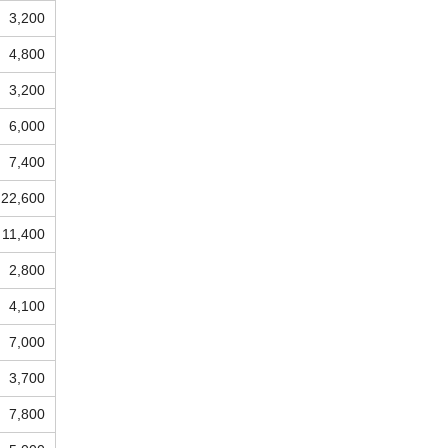
3,200
4,800
3,200
6,000
7,400
22,600
11,400
2,800
4,100
7,000
3,700
7,800