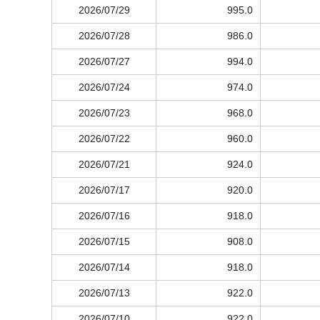
2026/07/29
995.0
2026/07/28
986.0
2026/07/27
994.0
2026/07/24
974.0
2026/07/23
968.0
2026/07/22
960.0
2026/07/21
924.0
2026/07/17
920.0
2026/07/16
918.0
2026/07/15
908.0
2026/07/14
918.0
2026/07/13
922.0
2026/07/10
922.0