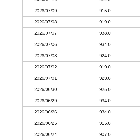
2026/07/09
915.0
2026/07/08
919.0
2026/07/07
938.0
2026/07/06
934.0
2026/07/03
924.0
2026/07/02
919.0
2026/07/01
923.0
2026/06/30
925.0
2026/06/29
934.0
2026/06/26
934.0
2026/06/25
915.0
2026/06/24
907.0