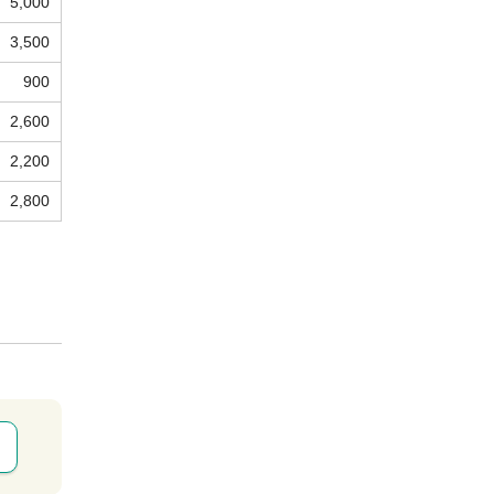
5,000
3,500
900
2,600
2,200
2,800