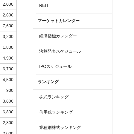
2,000
REIT
2,600
マーケットカレンダー
7,600
経済指標カレンダー
3,200
1,800
決算発表スケジュール
4,900
IPOスケジュール
6,700
4,500
ランキング
900
株式ランキング
3,800
6,800
信用残ランキング
2,800
業種別株式ランキング
2,000