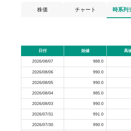
株価
チャート
時系列
日付
始値
高
2026/08/07
988.0
2026/08/06
990.0
2026/08/05
990.0
2026/08/04
985.0
2026/08/03
990.0
2026/07/31
991.0
2026/07/30
990.0