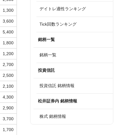
デイトレ適性ランキング
1,300
3,600
Tick回数ランキング
5,400
銘柄一覧
1,800
1,200
銘柄一覧
2,700
投資信託
2,500
投資信託 銘柄情報
2,100
4,300
松井証券内 銘柄情報
2,900
株式 銘柄情報
3,700
1,700