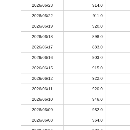
2026/06/23
914.0
2026/06/22
911.0
2026/06/19
920.0
2026/06/18
898.0
2026/06/17
883.0
2026/06/16
903.0
2026/06/15
915.0
2026/06/12
922.0
2026/06/11
920.0
2026/06/10
946.0
2026/06/09
952.0
2026/06/08
964.0