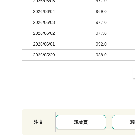
2026/06/05
977.0
2026/06/04
969.0
2026/06/03
977.0
2026/06/02
977.0
2026/06/01
992.0
2026/05/29
988.0
注文
現物買
現