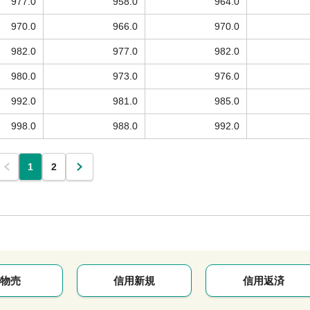
977.0
958.0
964.0
970.0
966.0
970.0
982.0
977.0
982.0
980.0
973.0
976.0
992.0
981.0
985.0
998.0
988.0
992.0
1
2
物売
信用新規
信用返済