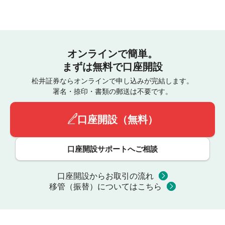
オンラインで簡単。
まずは無料で口座開設
松井証券ならオンラインで申し込みが完結します。
署名・捺印・書類の郵送は不要です。
口座開設（無料）
口座開設サポートへご相談
口座開設からお取引の流れ
移管（振替）についてはこちら