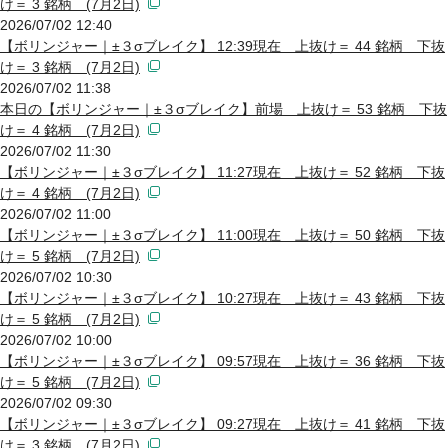
け＝ 3 銘柄 (7月2日)
2026/07/02 12:40
【ボリンジャー｜±３σブレイク】 12:39現在 上抜け＝ 44 銘柄 下抜
け＝ 3 銘柄 (7月2日)
2026/07/02 11:38
本日の【ボリンジャー｜±３σブレイク】前場 上抜け＝ 53 銘柄 下抜
け＝ 4 銘柄 (7月2日)
2026/07/02 11:30
【ボリンジャー｜±３σブレイク】 11:27現在 上抜け＝ 52 銘柄 下抜
け＝ 4 銘柄 (7月2日)
2026/07/02 11:00
【ボリンジャー｜±３σブレイク】 11:00現在 上抜け＝ 50 銘柄 下抜
け＝ 5 銘柄 (7月2日)
2026/07/02 10:30
【ボリンジャー｜±３σブレイク】 10:27現在 上抜け＝ 43 銘柄 下抜
け＝ 5 銘柄 (7月2日)
2026/07/02 10:00
【ボリンジャー｜±３σブレイク】 09:57現在 上抜け＝ 36 銘柄 下抜
け＝ 5 銘柄 (7月2日)
2026/07/02 09:30
【ボリンジャー｜±３σブレイク】 09:27現在 上抜け＝ 41 銘柄 下抜
け＝ 3 銘柄 (7月2日)