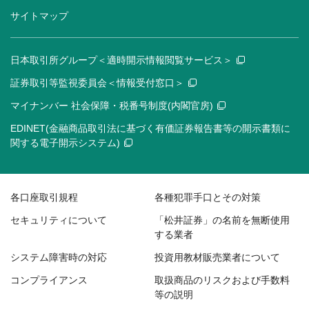
サイトマップ
日本取引所グループ＜適時開示情報閲覧サービス＞
証券取引等監視委員会＜情報受付窓口＞
マイナンバー 社会保障・税番号制度(内閣官房)
EDINET(金融商品取引法に基づく有価証券報告書等の開示書類に
関する電子開示システム)
各口座取引規程
各種犯罪手口とその対策
セキュリティについて
「松井証券」の名前を無断使用
する業者
システム障害時の対応
投資用教材販売業者について
コンプライアンス
取扱商品のリスクおよび手数料
等の説明