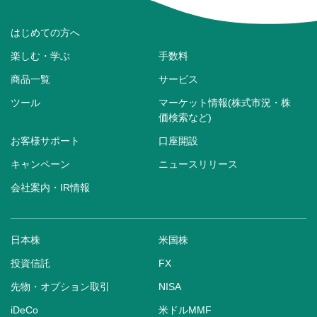
はじめての方へ
楽しむ・学ぶ
手数料
商品一覧
サービス
ツール
マーケット情報(株式市況・株
価検索など)
お客様サポート
口座開設
キャンペーン
ニュースリリース
会社案内・IR情報
日本株
米国株
投資信託
FX
先物・オプション取引
NISA
iDeCo
米ドルMMF