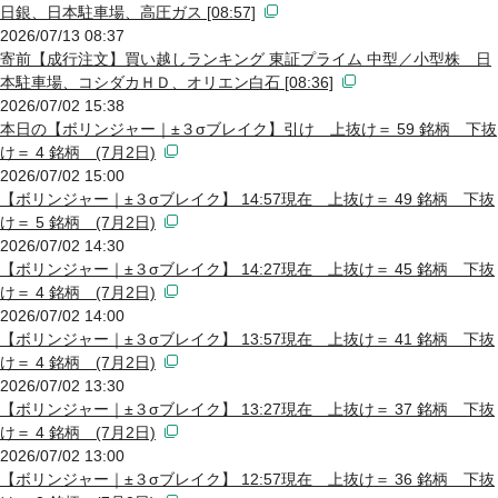
日銀、日本駐車場、高圧ガス [08:57]
2026/07/13 08:37
寄前【成行注文】買い越しランキング 東証プライム 中型／小型株 日
本駐車場、コシダカＨＤ、オリエン白石 [08:36]
2026/07/02 15:38
本日の【ボリンジャー｜±３σブレイク】引け 上抜け＝ 59 銘柄 下抜
け＝ 4 銘柄 (7月2日)
2026/07/02 15:00
【ボリンジャー｜±３σブレイク】 14:57現在 上抜け＝ 49 銘柄 下抜
け＝ 5 銘柄 (7月2日)
2026/07/02 14:30
【ボリンジャー｜±３σブレイク】 14:27現在 上抜け＝ 45 銘柄 下抜
け＝ 4 銘柄 (7月2日)
2026/07/02 14:00
【ボリンジャー｜±３σブレイク】 13:57現在 上抜け＝ 41 銘柄 下抜
け＝ 4 銘柄 (7月2日)
2026/07/02 13:30
【ボリンジャー｜±３σブレイク】 13:27現在 上抜け＝ 37 銘柄 下抜
け＝ 4 銘柄 (7月2日)
2026/07/02 13:00
【ボリンジャー｜±３σブレイク】 12:57現在 上抜け＝ 36 銘柄 下抜