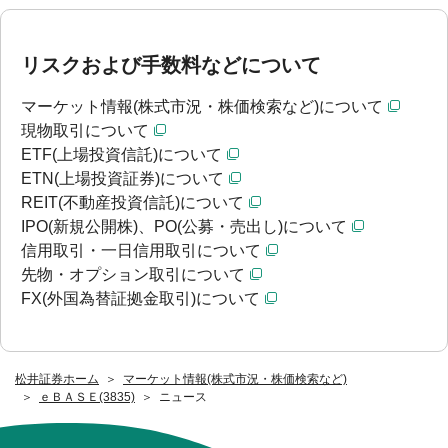
リスクおよび手数料などについて
マーケット情報(株式市況・株価検索など)について
現物取引について
ETF(上場投資信託)について
ETN(上場投資証券)について
REIT(不動産投資信託)について
IPO(新規公開株)、PO(公募・売出し)について
信用取引・一日信用取引について
先物・オプション取引について
FX(外国為替証拠金取引)について
松井証券ホーム
マーケット情報(株式市況・株価検索など)
ｅＢＡＳＥ(3835)
ニュース