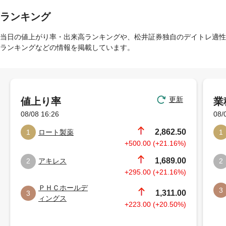
ランキング
当日の値上がり率・出来高ランキングや、松井証券独自のデイトレ適性
ランキングなどの情報を掲載しています。