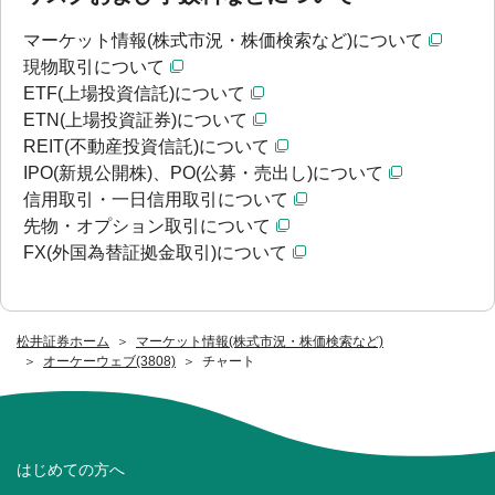
マーケット情報(株式市況・株価検索など)について
現物取引について
ETF(上場投資信託)について
ETN(上場投資証券)について
REIT(不動産投資信託)について
IPO(新規公開株)、PO(公募・売出し)について
信用取引・一日信用取引について
先物・オプション取引について
FX(外国為替証拠金取引)について
松井証券ホーム
マーケット情報(株式市況・株価検索など)
オーケーウェブ(3808)
チャート
はじめての方へ