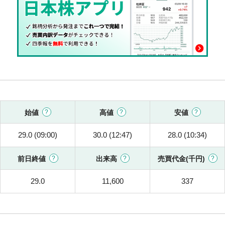
始値
高値
安値
29.0 (09:00)
30.0 (12:47)
28.0 (10:34)
前日終値
出来高
売買代金(千円)
29.0
11,600
337