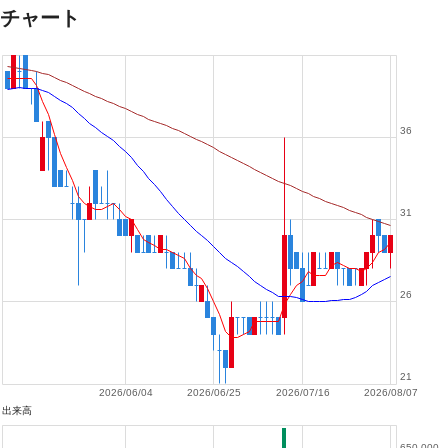
チャート
36
31
26
21
2026/06/04
2026/06/25
2026/07/16
2026/08/07
出来高
650,000