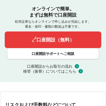
オンラインで簡単。
まずは無料で口座開設
松井証券ならオンラインで申し込みが完結します。
署名・捺印・書類の郵送は不要です。
口座開設（無料）
口座開設サポートへご相談
口座開設からお取引の流れ
移管（振替）についてはこちら
リスクおよび手数料などについて