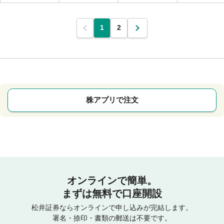
1
2
株アプリで注文
オンラインで簡単。
まずは無料で口座開設
松井証券ならオンラインで申し込みが完結します。
署名・捺印・書類の郵送は不要です。