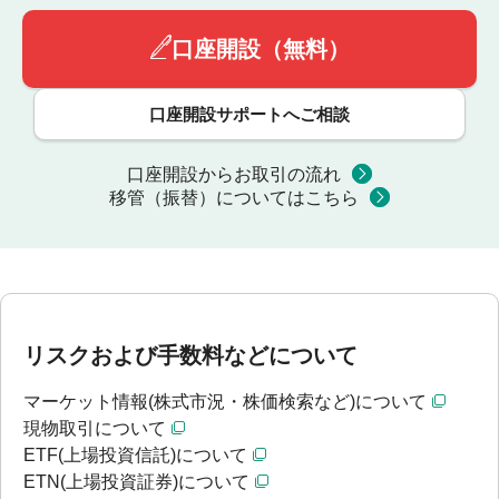
口座開設（無料）
口座開設サポートへご相談
口座開設からお取引の流れ
移管（振替）についてはこちら
リスクおよび手数料などについて
マーケット情報(株式市況・株価検索など)について
現物取引について
ETF(上場投資信託)について
ETN(上場投資証券)について