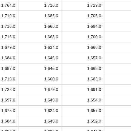
1,764.0
1,718.0
1,729.0
1,719.0
1,685.0
1,705.0
1,716.0
1,668.0
1,694.0
1,716.0
1,668.0
1,700.0
1,679.0
1,634.0
1,666.0
1,684.0
1,646.0
1,657.0
1,687.0
1,645.0
1,668.0
1,715.0
1,660.0
1,683.0
1,722.0
1,679.0
1,691.0
1,697.0
1,649.0
1,654.0
1,675.0
1,624.0
1,657.0
1,684.0
1,649.0
1,652.0