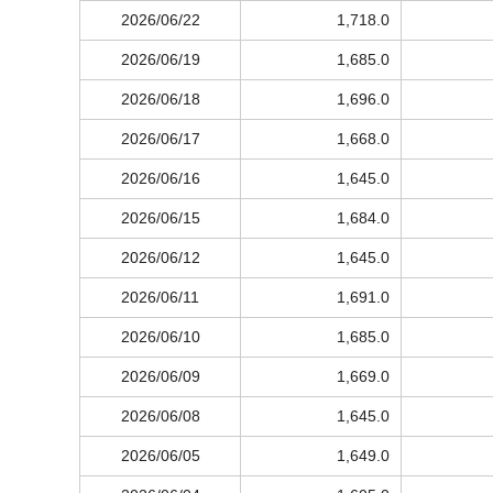
2026/06/22
1,718.0
2026/06/19
1,685.0
2026/06/18
1,696.0
2026/06/17
1,668.0
2026/06/16
1,645.0
2026/06/15
1,684.0
2026/06/12
1,645.0
2026/06/11
1,691.0
2026/06/10
1,685.0
2026/06/09
1,669.0
2026/06/08
1,645.0
2026/06/05
1,649.0