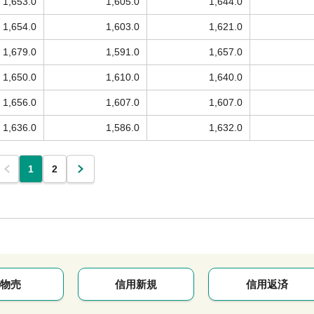
1,653.0
1,605.0
1,644.0
1,654.0
1,603.0
1,621.0
1,679.0
1,591.0
1,657.0
1,650.0
1,610.0
1,640.0
1,656.0
1,607.0
1,607.0
1,636.0
1,586.0
1,632.0
1
2
物売
信用新規
信用返済