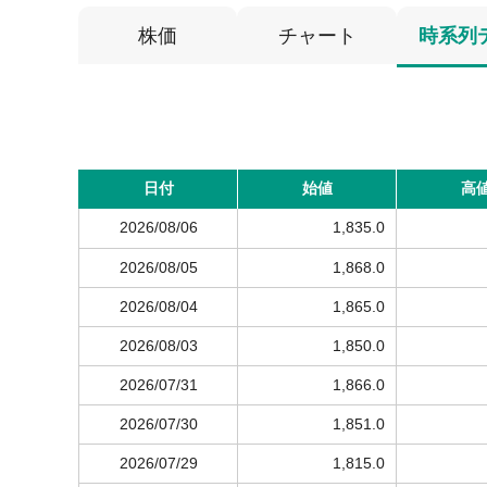
株価
チャート
時系列
日付
始値
高
2026/08/06
1,835.0
2026/08/05
1,868.0
2026/08/04
1,865.0
2026/08/03
1,850.0
2026/07/31
1,866.0
2026/07/30
1,851.0
2026/07/29
1,815.0