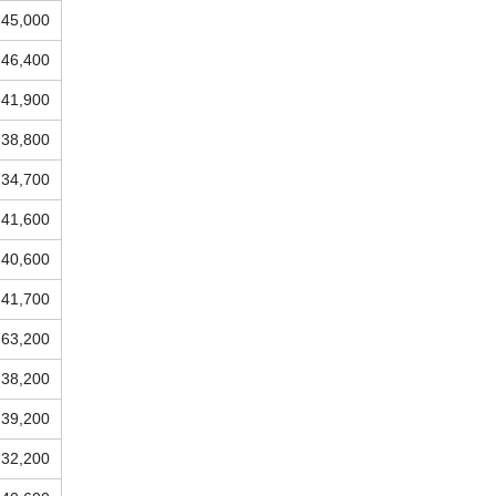
45,000
46,400
41,900
38,800
34,700
41,600
40,600
41,700
63,200
38,200
39,200
32,200