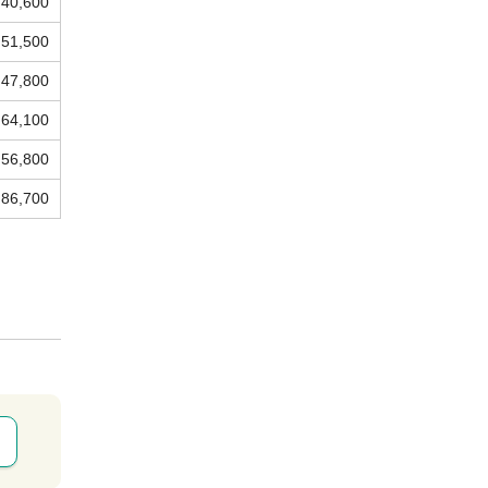
40,600
51,500
47,800
64,100
56,800
86,700