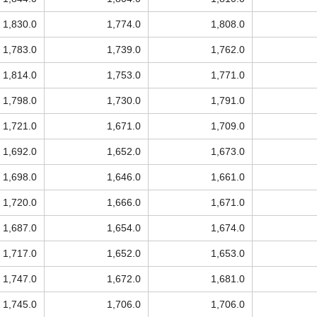
1,830.0
1,774.0
1,808.0
1,783.0
1,739.0
1,762.0
1,814.0
1,753.0
1,771.0
1,798.0
1,730.0
1,791.0
1,721.0
1,671.0
1,709.0
1,692.0
1,652.0
1,673.0
1,698.0
1,646.0
1,661.0
1,720.0
1,666.0
1,671.0
1,687.0
1,654.0
1,674.0
1,717.0
1,652.0
1,653.0
1,747.0
1,672.0
1,681.0
1,745.0
1,706.0
1,706.0