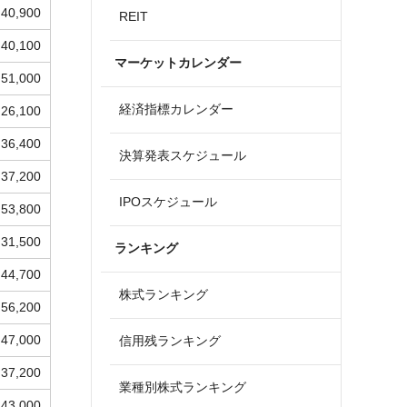
40,900
REIT
40,100
マーケットカレンダー
51,000
経済指標カレンダー
26,100
36,400
決算発表スケジュール
37,200
IPOスケジュール
53,800
31,500
ランキング
44,700
株式ランキング
56,200
47,000
信用残ランキング
37,200
業種別株式ランキング
43,000