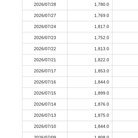
2026/07/28
1,780.0
2026/07/27
1,769.0
2026/07/24
1,817.0
2026/07/23
1,752.0
2026/07/22
1,813.0
2026/07/21
1,822.0
2026/07/17
1,853.0
2026/07/16
1,844.0
2026/07/15
1,899.0
2026/07/14
1,876.0
2026/07/13
1,875.0
2026/07/10
1,844.0
2026/07/09
1,808.0