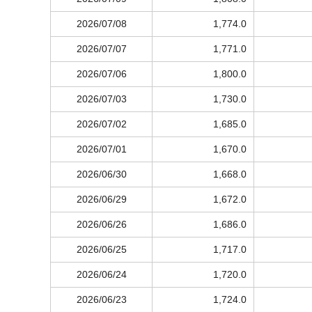
2026/07/08
1,774.0
2026/07/07
1,771.0
2026/07/06
1,800.0
2026/07/03
1,730.0
2026/07/02
1,685.0
2026/07/01
1,670.0
2026/06/30
1,668.0
2026/06/29
1,672.0
2026/06/26
1,686.0
2026/06/25
1,717.0
2026/06/24
1,720.0
2026/06/23
1,724.0