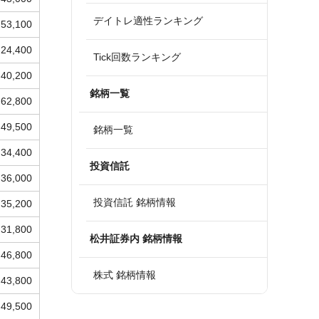
デイトレ適性ランキング
53,100
24,400
Tick回数ランキング
40,200
銘柄一覧
62,800
49,500
銘柄一覧
34,400
投資信託
36,000
投資信託 銘柄情報
35,200
31,800
松井証券内 銘柄情報
46,800
株式 銘柄情報
43,800
49,500