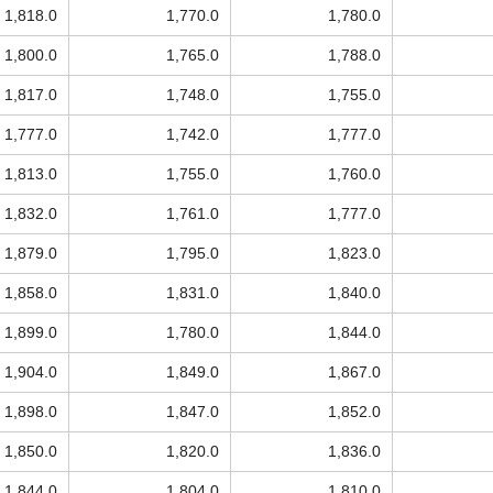
1,818.0
1,770.0
1,780.0
1,800.0
1,765.0
1,788.0
1,817.0
1,748.0
1,755.0
1,777.0
1,742.0
1,777.0
1,813.0
1,755.0
1,760.0
1,832.0
1,761.0
1,777.0
1,879.0
1,795.0
1,823.0
1,858.0
1,831.0
1,840.0
1,899.0
1,780.0
1,844.0
1,904.0
1,849.0
1,867.0
1,898.0
1,847.0
1,852.0
1,850.0
1,820.0
1,836.0
1,844.0
1,804.0
1,810.0