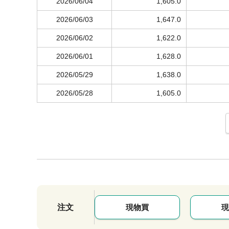
2026/06/04
1,605.0
2026/06/03
1,647.0
2026/06/02
1,622.0
2026/06/01
1,628.0
2026/05/29
1,638.0
2026/05/28
1,605.0
注文
現物買
現