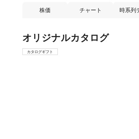
株価
チャート
時系列
オリジナルカタログ
カタログギフト