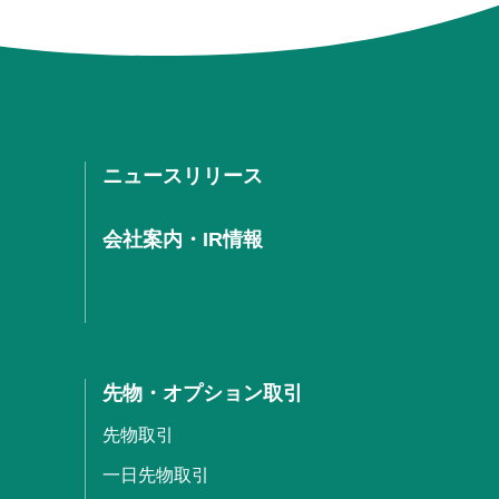
ニュースリリース
会社案内・IR情報
先物・オプション取引
先物取引
一日先物取引