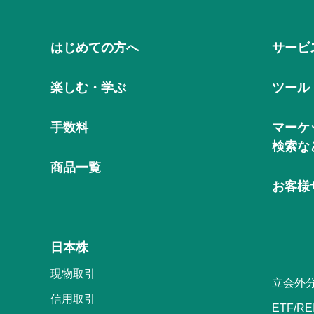
はじめての方へ
サービ
楽しむ・学ぶ
ツール
手数料
マーケ
検索な
商品一覧
お客様
日本株
現物取引
立会外
信用取引
ETF/RE