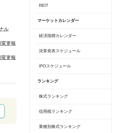
REIT
マーケットカレンダー
ナル
経済指標カレンダー
 [変更報
決算発表スケジュール
 [変更報
IPOスケジュール
ランキング
株式ランキング
信用残ランキング
業種別株式ランキング