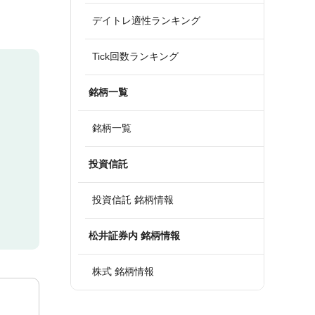
デイトレ適性ランキング
Tick回数ランキング
銘柄一覧
銘柄一覧
投資信託
投資信託 銘柄情報
松井証券内 銘柄情報
株式 銘柄情報