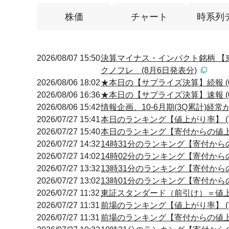
株価
チャート
時系列
2026/08/07 15:50
決算マイナス・インパクト銘柄 【
クノフレ (8月6日発表分)
2026/08/06 18:02
★本日の【サプライズ決算】続報 (0
2026/08/06 16:36
★本日の【サプライズ決算】速報 (0
2026/08/06 15:42
情報企画、10-6月期(3Q累計)経常
2026/07/27 15:41
本日のランキング【値上がり率】 (7
2026/07/27 15:40
本日のランキング【寄付からの値上が
2026/07/27 14:32
14時31分のランキング【寄付からの
2026/07/27 14:02
14時02分のランキング【寄付からの
2026/07/27 13:32
13時31分のランキング【寄付からの
2026/07/27 13:02
13時01分のランキング【寄付からの
2026/07/27 11:32
東証スタンダード（前引け）＝値
2026/07/27 11:31
前場のランキング【値上がり率】 (7
2026/07/27 11:31
前場のランキング【寄付からの値上が