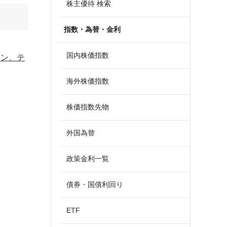
株主優待 検索
算
指数・為替・金利
国内株価指数
エン、テ
海外株価指数
株価指数先物
外国為替
政策金利一覧
債券・国債利回り
ETF