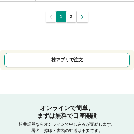
1
2
株アプリで注文
オンラインで簡単。
まずは無料で口座開設
松井証券ならオンラインで申し込みが完結します。
署名・捺印・書類の郵送は不要です。