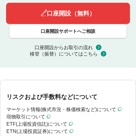
口座開設（無料）
口座開設サポートへご相談
口座開設からお取引の流れ
移管（振替）についてはこちら
リスクおよび手数料などについて
マーケット情報(株式市況・株価検索など)について
現物取引について
ETF(上場投資信託)について
ETN(上場投資証券)について