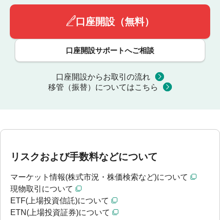
口座開設（無料）
口座開設サポートへご相談
口座開設からお取引の流れ
移管（振替）についてはこちら
リスクおよび手数料などについて
マーケット情報(株式市況・株価検索など)について
現物取引について
ETF(上場投資信託)について
ETN(上場投資証券)について