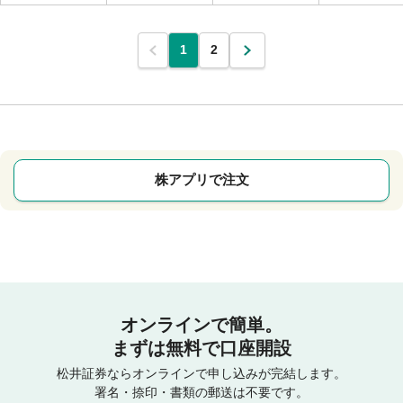
1
2
株アプリで注文
オンラインで簡単。
まずは無料で口座開設
松井証券ならオンラインで申し込みが完結します。
署名・捺印・書類の郵送は不要です。