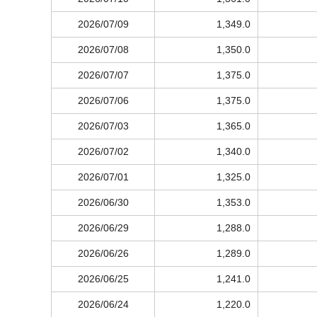
2026/07/09
1,349.0
2026/07/08
1,350.0
2026/07/07
1,375.0
2026/07/06
1,375.0
2026/07/03
1,365.0
2026/07/02
1,340.0
2026/07/01
1,325.0
2026/06/30
1,353.0
2026/06/29
1,288.0
2026/06/26
1,289.0
2026/06/25
1,241.0
2026/06/24
1,220.0