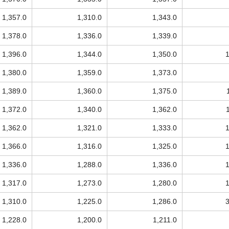
1,357.0
1,310.0
1,343.0
1,378.0
1,336.0
1,339.0
1,396.0
1,344.0
1,350.0
1,380.0
1,359.0
1,373.0
1,389.0
1,360.0
1,375.0
1,372.0
1,340.0
1,362.0
1,362.0
1,321.0
1,333.0
1,366.0
1,316.0
1,325.0
1,336.0
1,288.0
1,336.0
1,317.0
1,273.0
1,280.0
1,310.0
1,225.0
1,286.0
1,228.0
1,200.0
1,211.0