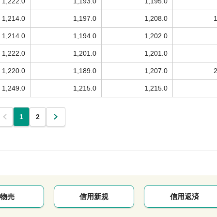
1,222.0
1,193.0
1,195.0
1,214.0
1,197.0
1,208.0
1,214.0
1,194.0
1,202.0
1,222.0
1,201.0
1,201.0
1,220.0
1,189.0
1,207.0
1,249.0
1,215.0
1,215.0
1
2
物売
信用新規
信用返済