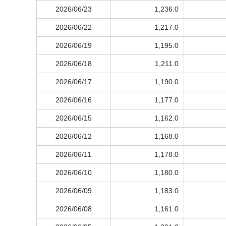
2026/06/23
1,236.0
2026/06/22
1,217.0
2026/06/19
1,195.0
2026/06/18
1,211.0
2026/06/17
1,190.0
2026/06/16
1,177.0
2026/06/15
1,162.0
2026/06/12
1,168.0
2026/06/11
1,178.0
2026/06/10
1,180.0
2026/06/09
1,183.0
2026/06/08
1,161.0