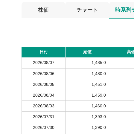
株価
チャート
時系列
日付
始値
高
2026/08/07
1,485.0
2026/08/06
1,480.0
2026/08/05
1,451.0
2026/08/04
1,459.0
2026/08/03
1,460.0
2026/07/31
1,393.0
2026/07/30
1,390.0