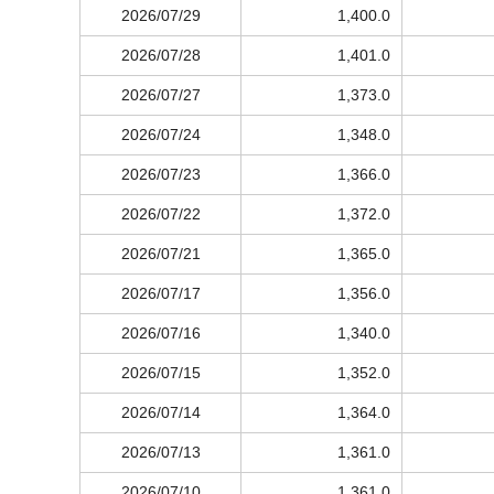
2026/07/29
1,400.0
2026/07/28
1,401.0
2026/07/27
1,373.0
2026/07/24
1,348.0
2026/07/23
1,366.0
2026/07/22
1,372.0
2026/07/21
1,365.0
2026/07/17
1,356.0
2026/07/16
1,340.0
2026/07/15
1,352.0
2026/07/14
1,364.0
2026/07/13
1,361.0
2026/07/10
1,361.0