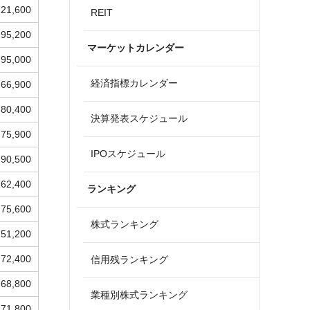
121,600
REIT
95,200
マーケットカレンダー
195,000
経済指標カレンダー
66,900
80,400
決算発表スケジュール
75,900
IPOスケジュール
90,500
162,400
ランキング
75,600
株式ランキング
51,200
72,400
信用残ランキング
68,800
業種別株式ランキング
71,800