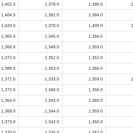
1,402.0
1,378.0
1,390.0
1,404.0
1,381.0
1,384.0
1,420.0
1,370.0
1,409.0
1,365.0
1,345.0
1,356.0
1,366.0
1,349.0
1,359.0
1,372.0
1,352.0
1,352.0
1,388.0
1,363.0
1,366.0
1,372.0
1,333.0
1,359.0
1,372.0
1,340.0
1,356.0
1,364.0
1,343.0
1,360.0
1,368.0
1,344.0
1,359.0
1,373.0
1,343.0
1,350.0
1,370.0
1,335.0
1,357.0