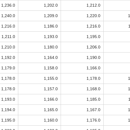
1,236.0
1,202.0
1,212.0
1,240.0
1,209.0
1,220.0
1,216.0
1,186.0
1,216.0
1,211.0
1,193.0
1,195.0
1,210.0
1,180.0
1,206.0
1,192.0
1,164.0
1,190.0
1,179.0
1,158.0
1,166.0
1,178.0
1,155.0
1,178.0
1,178.0
1,157.0
1,168.0
1,193.0
1,166.0
1,185.0
1,194.0
1,165.0
1,167.0
1,195.0
1,160.0
1,176.0