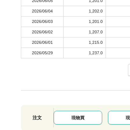
2026/06/05
1,201.0
2026/06/04
1,202.0
2026/06/03
1,201.0
2026/06/02
1,207.0
2026/06/01
1,215.0
2026/05/29
1,237.0
注文
現物買
現