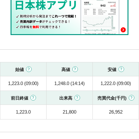
始値
高値
安値
1,223.0 (09:00)
1,248.0 (14:14)
1,222.0 (09:00)
前日終値
出来高
売買代金(千円)
1,223.0
21,800
26,952