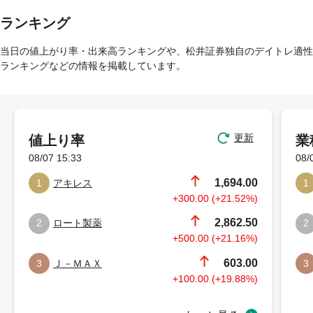
ランキング
当日の値上がり率・出来高ランキングや、松井証券独自のデイトレ適性
ランキングなどの情報を掲載しています。