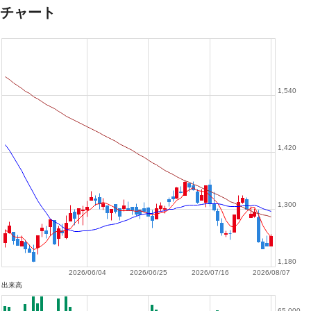
チャート
1,540
1,420
1,300
1,180
2026/06/04
2026/06/25
2026/07/16
2026/08/07
出来高
65,000