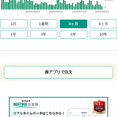
0
2026/06/04
2026/06/25
2026/07/16
2026/08/07
1日
1週間
3ヶ月
6ヶ月
1年
3年
5年
10年
株アプリで注文