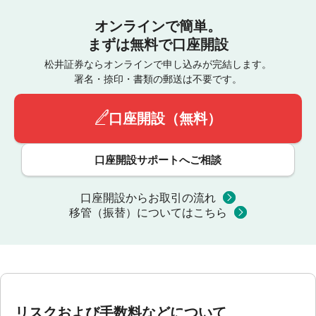
オンラインで簡単。
まずは無料で口座開設
松井証券ならオンラインで申し込みが完結します。
署名・捺印・書類の郵送は不要です。
口座開設（無料）
口座開設サポートへご相談
口座開設からお取引の流れ
移管（振替）についてはこちら
リスクおよび手数料などについて