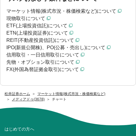
マーケット情報(株式市況・株価検索など)について
現物取引について
ETF(上場投資信託)について
ETN(上場投資証券)について
REIT(不動産投資信託)について
IPO(新規公開株)、PO(公募・売出し)について
信用取引・一日信用取引について
先物・オプション取引について
FX(外国為替証拠金取引)について
松井証券ホーム
マーケット情報(株式市況・株価検索など)
メディアドゥ(3678)
チャート
はじめての方へ