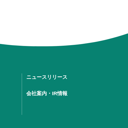
ニュースリリース
会社案内・IR情報