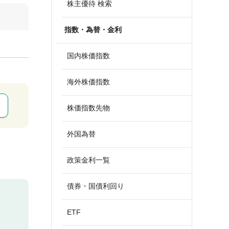
株主優待 検索
算
指数・為替・金利
国内株価指数
海外株価指数
株価指数先物
外国為替
政策金利一覧
債券・国債利回り
ETF