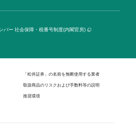
ンバー 社会保障・税番号制度(内閣官房)
「松井証券」の名前を無断使用する業者
取扱商品のリスクおよび手数料等の説明
推奨環境