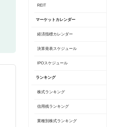
REIT
マーケットカレンダー
経済指標カレンダー
決算発表スケジュール
IPOスケジュール
ランキング
株式ランキング
信用残ランキング
業種別株式ランキング