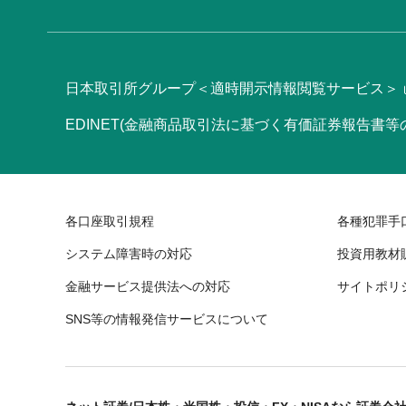
日本取引所グループ＜適時開示情報閲覧サービス＞
EDINET(金融商品取引法に基づく有価証券報告書
各口座取引規程
各種犯罪手
システム障害時の対応
投資用教材
金融サービス提供法への対応
サイトポリ
SNS等の情報発信サービスについて