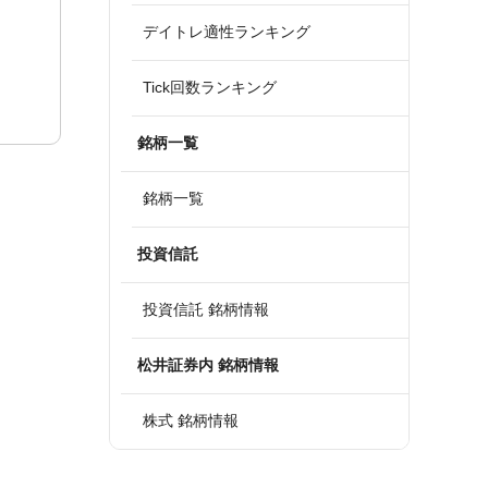
デイトレ適性ランキング
Tick回数ランキング
銘柄一覧
銘柄一覧
投資信託
投資信託 銘柄情報
松井証券内 銘柄情報
株式 銘柄情報