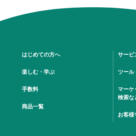
はじめての方へ
サービ
楽しむ・学ぶ
ツール
手数料
マーケ
検索な
商品一覧
お客様