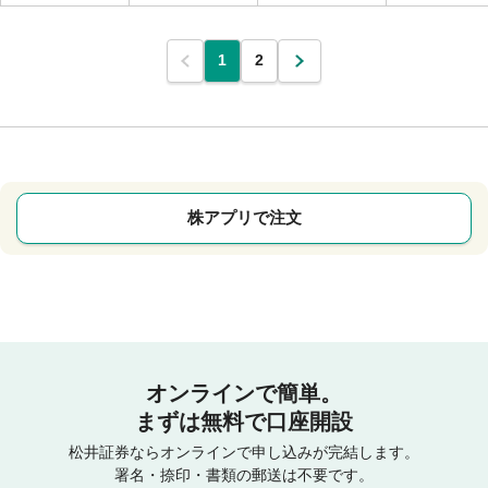
1
2
株アプリで注文
オンラインで簡単。
まずは無料で口座開設
松井証券ならオンラインで申し込みが完結します。
署名・捺印・書類の郵送は不要です。