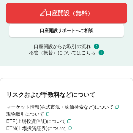
口座開設（無料）
口座開設サポートへご相談
口座開設からお取引の流れ
移管（振替）についてはこちら
リスクおよび手数料などについて
マーケット情報(株式市況・株価検索など)について
現物取引について
ETF(上場投資信託)について
ETN(上場投資証券)について