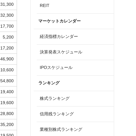
31,300
REIT
32,300
マーケットカレンダー
17,700
経済指標カレンダー
5,200
17,200
決算発表スケジュール
46,900
IPOスケジュール
10,600
54,800
ランキング
19,400
株式ランキング
19,600
28,800
信用残ランキング
35,200
業種別株式ランキング
19,500