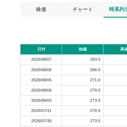
株価
チャート
時系列
日付
始値
高
2026/08/07
263.0
2026/08/06
266.0
2026/08/05
271.0
2026/08/04
270.0
2026/08/03
273.0
2026/07/31
270.0
2026/07/30
273.0