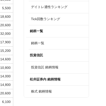
デイトレ適性ランキング
5,500
18,600
Tick回数ランキング
20,600
銘柄一覧
32,000
17,900
銘柄一覧
15,200
投資信託
14,600
投資信託 銘柄情報
10,800
14,000
松井証券内 銘柄情報
14,800
株式 銘柄情報
20,600
6,100