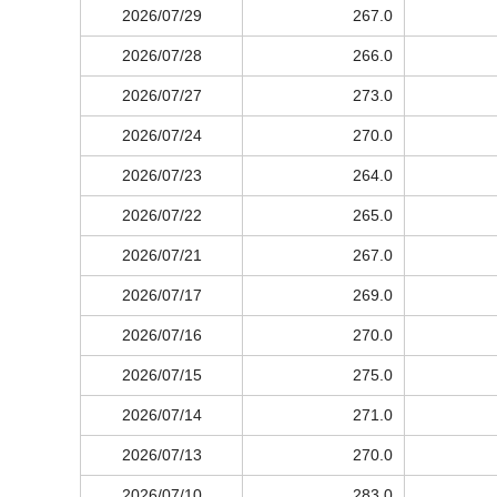
2026/07/29
267.0
2026/07/28
266.0
2026/07/27
273.0
2026/07/24
270.0
2026/07/23
264.0
2026/07/22
265.0
2026/07/21
267.0
2026/07/17
269.0
2026/07/16
270.0
2026/07/15
275.0
2026/07/14
271.0
2026/07/13
270.0
2026/07/10
283.0