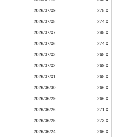
2026/07/09
275.0
2026/07/08
274.0
2026/07/07
285.0
2026/07/06
274.0
2026/07/03
268.0
2026/07/02
269.0
2026/07/01
268.0
2026/06/30
266.0
2026/06/29
266.0
2026/06/26
271.0
2026/06/25
273.0
2026/06/24
266.0