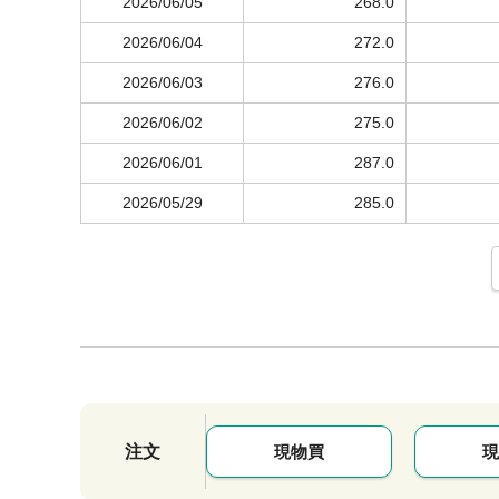
2026/06/05
268.0
2026/06/04
272.0
2026/06/03
276.0
2026/06/02
275.0
2026/06/01
287.0
2026/05/29
285.0
注文
現物買
現