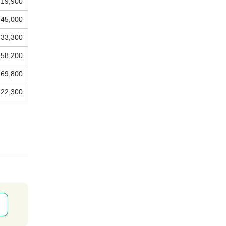
19,900
45,000
33,300
58,200
69,800
22,300