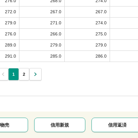
276.0
268.0
274.0
272.0
267.0
267.0
279.0
271.0
274.0
276.0
266.0
275.0
289.0
279.0
279.0
291.0
285.0
286.0
1
2
物売
信用新規
信用返済