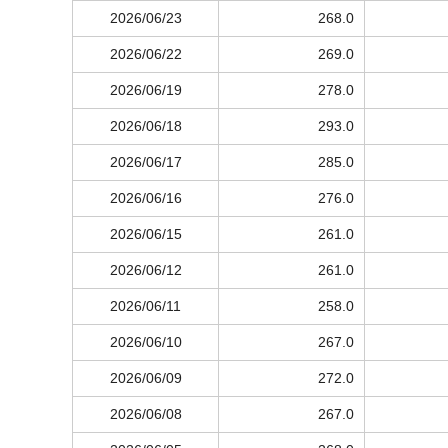
2026/06/23
268.0
2026/06/22
269.0
2026/06/19
278.0
2026/06/18
293.0
2026/06/17
285.0
2026/06/16
276.0
2026/06/15
261.0
2026/06/12
261.0
2026/06/11
258.0
2026/06/10
267.0
2026/06/09
272.0
2026/06/08
267.0