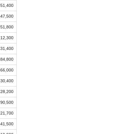
51,400
147,500
51,800
212,300
231,400
384,800
66,000
30,400
28,200
90,500
21,700
41,500