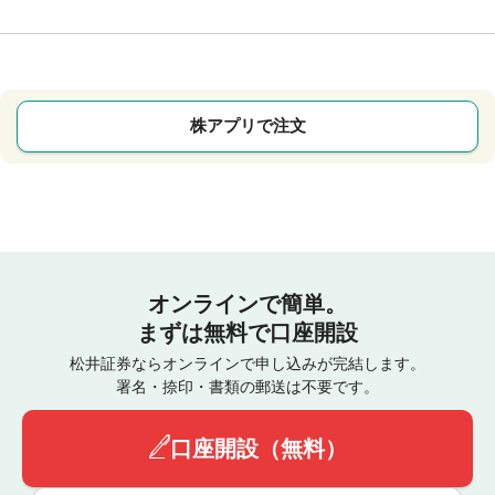
株アプリで注文
オンラインで簡単。
まずは無料で口座開設
松井証券ならオンラインで申し込みが完結します。
署名・捺印・書類の郵送は不要です。
口座開設（無料）