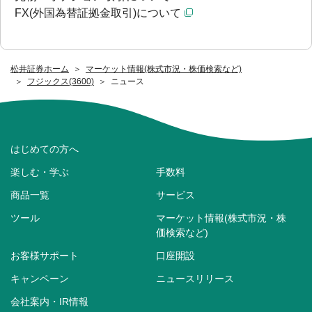
FX(外国為替証拠金取引)について
松井証券ホーム
マーケット情報(株式市況・株価検索など)
フジックス(3600)
ニュース
はじめての方へ
楽しむ・学ぶ
手数料
商品一覧
サービス
ツール
マーケット情報(株式市況・株
価検索など)
お客様サポート
口座開設
キャンペーン
ニュースリリース
会社案内・IR情報