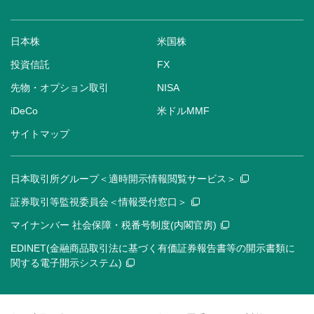
日本株
米国株
投資信託
FX
先物・オプション取引
NISA
iDeCo
米ドルMMF
サイトマップ
日本取引所グループ＜適時開示情報閲覧サービス＞
証券取引等監視委員会＜情報受付窓口＞
マイナンバー 社会保障・税番号制度(内閣官房)
EDINET(金融商品取引法に基づく有価証券報告書等の開示書類に
関する電子開示システム)