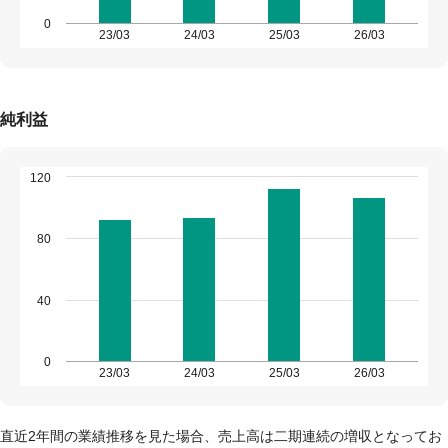
0
23/03
24/03
25/03
26/03
純利益
120
80
40
0
23/03
24/03
25/03
26/03
直近2年間の業績推移を見た場合、売上高は二期連続の増収となってお