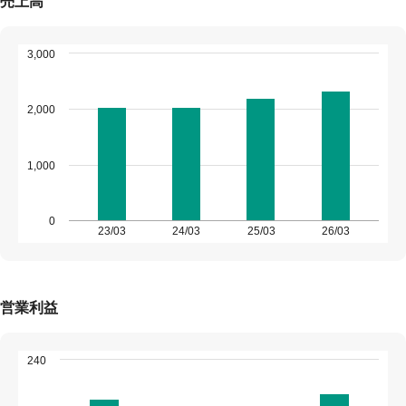
売上高
3,000
2,000
1,000
0
23/03
24/03
25/03
26/03
営業利益
240