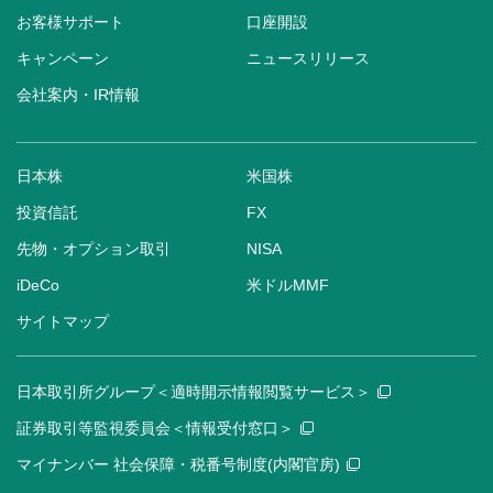
お客様サポート
口座開設
キャンペーン
ニュースリリース
会社案内・IR情報
日本株
米国株
投資信託
FX
先物・オプション取引
NISA
iDeCo
米ドルMMF
サイトマップ
日本取引所グループ＜適時開示情報閲覧サービス＞
証券取引等監視委員会＜情報受付窓口＞
マイナンバー 社会保障・税番号制度(内閣官房)