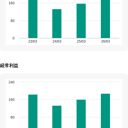
160
80
0
23/03
24/03
25/03
26/03
経常利益
240
160
80