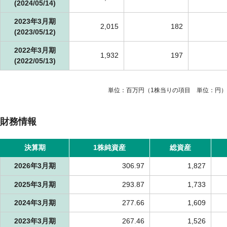
(2024/05/14)
2023年3月期
2,015
182
(2023/05/12)
2022年3月期
1,932
197
(2022/05/13)
単位：百万円（1株当りの項目 単位：円）
財務情報
決算期
1株純資産
総資産
2026年3月期
306.97
1,827
2025年3月期
293.87
1,733
2024年3月期
277.66
1,609
2023年3月期
267.46
1,526