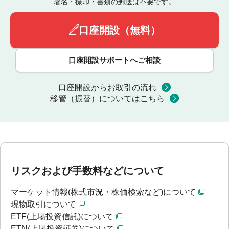
署名・捺印・書類の郵送は不要です。
口座開設（無料）
口座開設サポートへご相談
口座開設からお取引の流れ
移管（振替）についてはこちら
リスクおよび手数料などについて
マーケット情報(株式市況・株価検索など)について
現物取引について
ETF(上場投資信託)について
ETN(上場投資証券)について