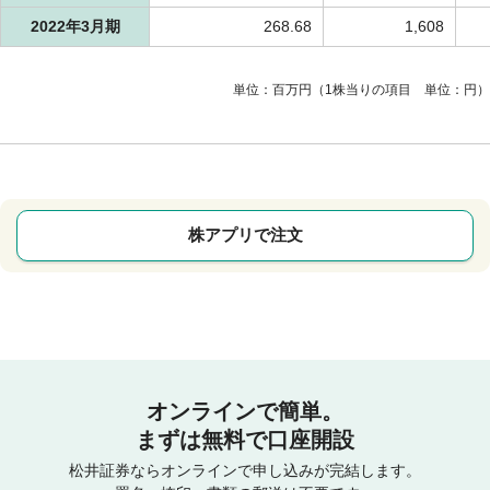
2022年3月期
268.68
1,608
単位：百万円（1株当りの項目 単位：円）
株アプリで注文
オンラインで簡単。
まずは無料で口座開設
松井証券ならオンラインで申し込みが完結します。