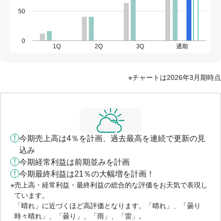
50
0
1Q
2Q
3Q
通期
チャートは2026年3月期時点
今期売上高は4％を計画、過去最高を連続で更新の見
込み
今期経常利益は前期並みを計画
今期最終利益は21％の大幅増を計画！
売上高・経常利益・最終利益の総合的な評価をお天気で表現し
ています。
「晴れ」に近づくほど高評価となります。「晴れ」、「曇り
時々晴れ」、「曇り」、「雨」、「雷」。