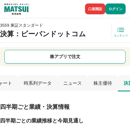
口座開設
ログイン
3559 東証スタンダード
決算：ピーバンドットコム
コンテンツ
株アプリで注文
ャート
時系列データ
ニュース
株主優待
決
四半期ごと業績・決算情報
四半期ごとの業績推移と今期見通し